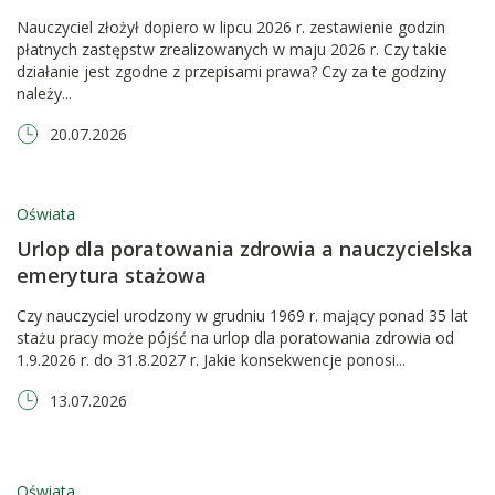
Nauczyciel złożył dopiero w lipcu 2026 r. zestawienie godzin
płatnych zastępstw zrealizowanych w maju 2026 r. Czy takie
działanie jest zgodne z przepisami prawa? Czy za te godziny
należy...
20.07.2026
Oświata
Urlop dla poratowania zdrowia a nauczycielska
emerytura stażowa
Czy nauczyciel urodzony w grudniu 1969 r. mający ponad 35 lat
stażu pracy może pójść na urlop dla poratowania zdrowia od
1.9.2026 r. do 31.8.2027 r. Jakie konsekwencje ponosi...
13.07.2026
Oświata