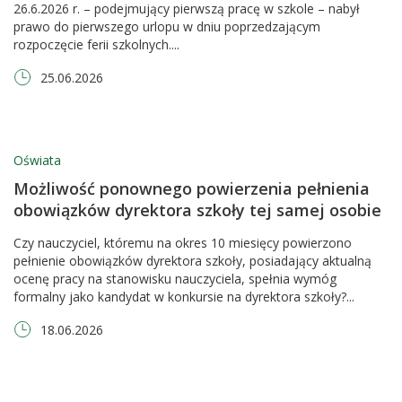
26.6.2026 r. – podejmujący pierwszą pracę w szkole – nabył
prawo do pierwszego urlopu w dniu poprzedzającym
rozpoczęcie ferii szkolnych....
25.06.2026
Oświata
Możliwość ponownego powierzenia pełnienia
obowiązków dyrektora szkoły tej samej osobie
Czy nauczyciel, któremu na okres 10 miesięcy powierzono
pełnienie obowiązków dyrektora szkoły, posiadający aktualną
ocenę pracy na stanowisku nauczyciela, spełnia wymóg
formalny jako kandydat w konkursie na dyrektora szkoły?...
18.06.2026