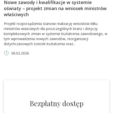
Nowe zawody i kwalifikacje w systemie
oświaty – projekt zmian na wniosek ministrów
właściwych
Projekt rozporządzenia stanowi realizację wniosków kilku
ministrów właściwych dla poszczególnych branż i dotyczy
kompleksowych zmian w systemie kształcenia zawodowego, w
tym wprowadzenia nowych zawodów, reorganizacji
dotychczasowych ścieżek kształcenia oraz...
06.02.2026
Bezpłatny dostęp