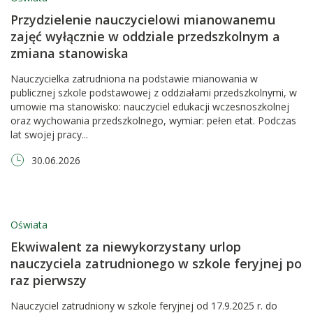
Przydzielenie nauczycielowi mianowanemu
zajęć wyłącznie w oddziale przedszkolnym a
zmiana stanowiska
Nauczycielka zatrudniona na podstawie mianowania w
publicznej szkole podstawowej z oddziałami przedszkolnymi, w
umowie ma stanowisko: nauczyciel edukacji wczesnoszkolnej
oraz wychowania przedszkolnego, wymiar: pełen etat. Podczas
lat swojej pracy...
30.06.2026
Oświata
Ekwiwalent za niewykorzystany urlop
nauczyciela zatrudnionego w szkole feryjnej po
raz pierwszy
Nauczyciel zatrudniony w szkole feryjnej od 17.9.2025 r. do