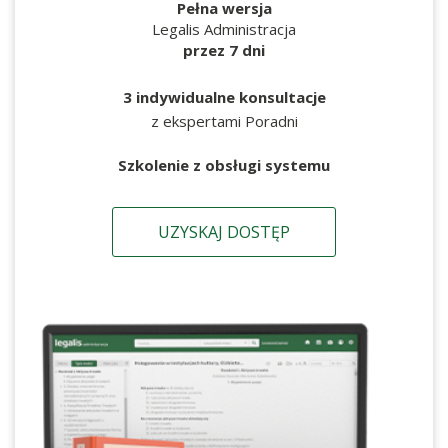
Pełna wersja
Legalis Administracja
przez 7 dni
3 indywidualne konsultacje
z ekspertami Poradni
Szkolenie z obsługi systemu
UZYSKAJ DOSTĘP