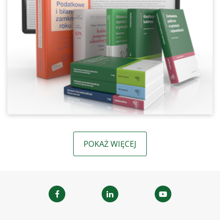
POKAŻ WIĘCEJ