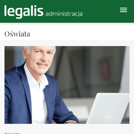
Oświata