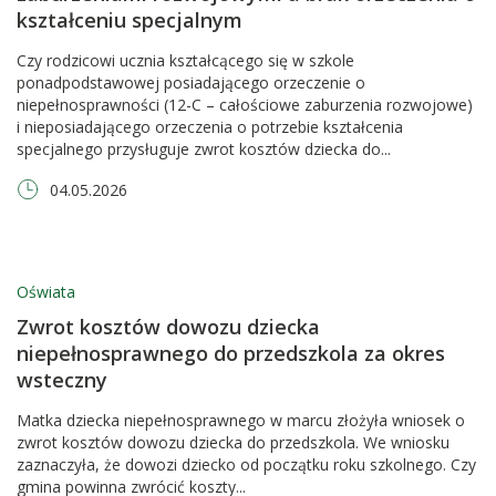
kształceniu specjalnym
Czy rodzicowi ucznia kształcącego się w szkole
ponadpodstawowej posiadającego orzeczenie o
niepełnosprawności (12-C – całościowe zaburzenia rozwojowe)
i nieposiadającego orzeczenia o potrzebie kształcenia
specjalnego przysługuje zwrot kosztów dziecka do...
04.05.2026
Oświata
Zwrot kosztów dowozu dziecka
niepełnosprawnego do przedszkola za okres
wsteczny
Matka dziecka niepełnosprawnego w marcu złożyła wniosek o
zwrot kosztów dowozu dziecka do przedszkola. We wniosku
zaznaczyła, że dowozi dziecko od początku roku szkolnego. Czy
gmina powinna zwrócić koszty...