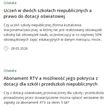
Oświata
Uczeń w dwóch szkołach niepublicznych a
prawo do dotacji oświatowej
Czy uczeń szkoły niepublicznej (forma kształcenia
stacjonarna/zaoczna), w której nie jest realizowany obowiązek
szkolny lub obowiązek nauki, uczestniczący w co najmniej 50%
obowiązkowych zajęć edukacyjnych w danym miesiącu, może...
28.05.2026
Oświata
Abonament RTV a możliwość jego pokrycia z
dotacji dla szkół i przedszkoli niepublicznych
Czy z dotacji oświatowej przeznaczonej dla szkoły i przedszkola
prowadzonej przez stowarzyszenie można opłacić wezwanie do
zapłaty za abonament RTV za okres 5 lat?