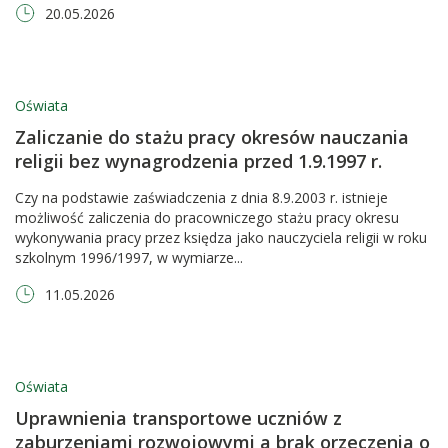
20.05.2026
Oświata
Zaliczanie do stażu pracy okresów nauczania
religii bez wynagrodzenia przed 1.9.1997 r.
Czy na podstawie zaświadczenia z dnia 8.9.2003 r. istnieje
możliwość zaliczenia do pracowniczego stażu pracy okresu
wykonywania pracy przez księdza jako nauczyciela religii w roku
szkolnym 1996/1997, w wymiarze...
11.05.2026
Oświata
Uprawnienia transportowe uczniów z
zaburzeniami rozwojowymi a brak orzeczenia o