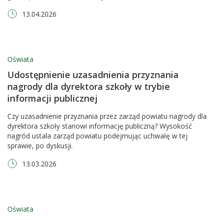
13.04.2026
Oświata
Udostępnienie uzasadnienia przyznania
nagrody dla dyrektora szkoły w trybie
informacji publicznej
Czy uzasadnienie przyznania przez zarząd powiatu nagrody dla
dyrektora szkoły stanowi informację publiczną? Wysokość
nagród ustala zarząd powiatu podejmując uchwałę w tej
sprawie, po dyskusji.
13.03.2026
Oświata