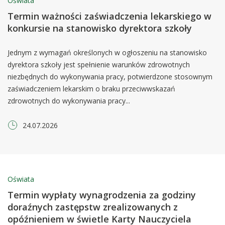
Oświata
Termin ważności zaświadczenia lekarskiego w
konkursie na stanowisko dyrektora szkoły
Jednym z wymagań określonych w ogłoszeniu na stanowisko
dyrektora szkoły jest spełnienie warunków zdrowotnych
niezbędnych do wykonywania pracy, potwierdzone stosownym
zaświadczeniem lekarskim o braku przeciwwskazań
zdrowotnych do wykonywania pracy...
24.07.2026
Oświata
Termin wypłaty wynagrodzenia za godziny
doraźnych zastępstw zrealizowanych z
opóźnieniem w świetle Karty Nauczyciela