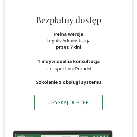
Bezpłatny dostęp
Pełna wersja
Legalis Administracja
przez 7 dni
1 indywidualna konsultacja
z ekspertami Poradni
Szkolenie z obsługi systemu
UZYSKAJ DOSTĘP