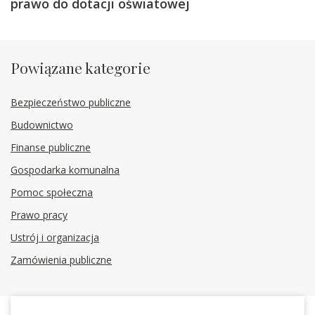
prawo do dotacji oświatowej
Powiązane kategorie
Bezpieczeństwo publiczne
Budownictwo
Finanse publiczne
Gospodarka komunalna
Pomoc społeczna
Prawo pracy
Ustrój i organizacja
Zamówienia publiczne