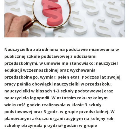
Nauczycielka zatrudniona na podstawie mianowania w
publicznej szkole podstawowej z oddziałami
przedszkolnymi, w umowie ma stanowisko: nauczyciel
edukacji wczesnoszkolnej oraz wychowania
przedszkolnego, wymiar: pełen etat. Podczas lat swojej
pracy pełniła obowiązki nauczycielki w przedszkolu,
nauczycielki w klasach 1-3 szkoły podstawowej oraz
nauczyciela logopedii. W ostatnim roku szkolnym
wiekszość godzin realizowała w klasie 3 szkoły
podstawowej oraz 3 godz. w grupie przedszkolnej. W
planowanym arkuszu organizacyjnym na kolejny rok
szkolny otrzymała przydział godzin w grupie