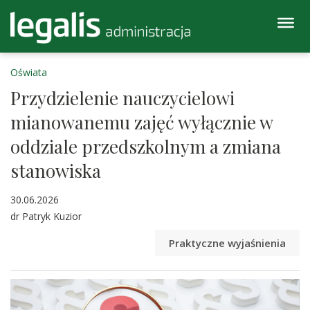
Oświata
Przydzielenie nauczycielowi
mianowanemu zajęć wyłącznie w
oddziale przedszkolnym a zmiana
stanowiska
30.06.2026
dr Patryk Kuzior
Praktyczne wyjaśnienia