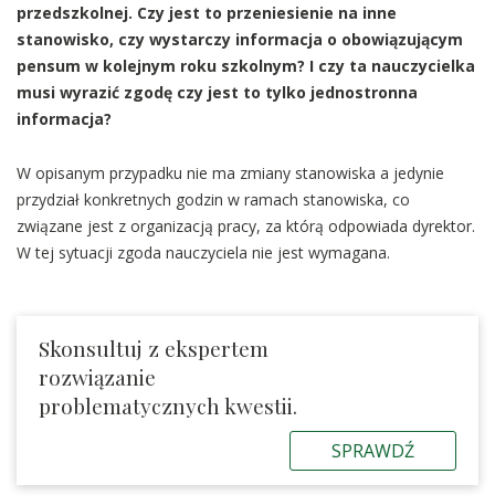
przedszkolnej. Czy jest to przeniesienie na inne
stanowisko, czy wystarczy informacja o obowiązującym
pensum w kolejnym roku szkolnym? I czy ta nauczycielka
musi wyrazić zgodę czy jest to tylko jednostronna
informacja?
W opisanym przypadku nie ma zmiany stanowiska a jedynie
przydział konkretnych godzin w ramach stanowiska, co
związane jest z organizacją pracy, za którą odpowiada dyrektor.
W tej sytuacji zgoda nauczyciela nie jest wymagana.
Skonsultuj z ekspertem
rozwiązanie
problematycznych kwestii.
SPRAWDŹ