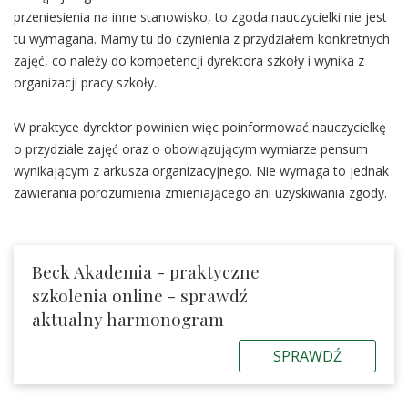
przeniesienia na inne stanowisko, to zgoda nauczycielki nie jest
tu wymagana. Mamy tu do czynienia z przydziałem konkretnych
zajęć, co należy do kompetencji dyrektora szkoły i wynika z
organizacji pracy szkoły.
W praktyce dyrektor powinien więc poinformować nauczycielkę
o przydziale zajęć oraz o obowiązującym wymiarze pensum
wynikającym z arkusza organizacyjnego. Nie wymaga to jednak
zawierania porozumienia zmieniającego ani uzyskiwania zgody.
Beck Akademia - praktyczne
szkolenia online - sprawdź
aktualny harmonogram
SPRAWDŹ