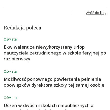
Wróć do listy
Redakcja poleca
Oświata
Ekwiwalent za niewykorzystany urlop
nauczyciela zatrudnionego w szkole feryjnej po
raz pierwszy
Oświata
Możliwość ponownego powierzenia pełnienia
obowiązków dyrektora szkoły tej samej osobie
Oświata
Uczeń w dwóch szkołach niepublicznych a