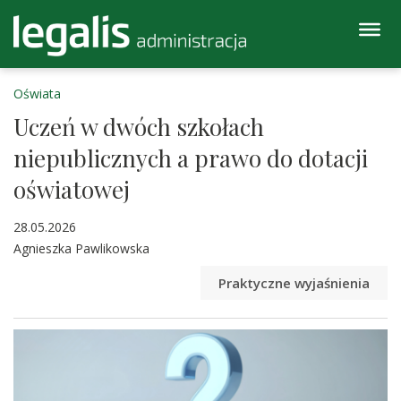
Oświata
Uczeń w dwóch szkołach
niepublicznych a prawo do dotacji
oświatowej
28.05.2026
Agnieszka Pawlikowska
Praktyczne wyjaśnienia