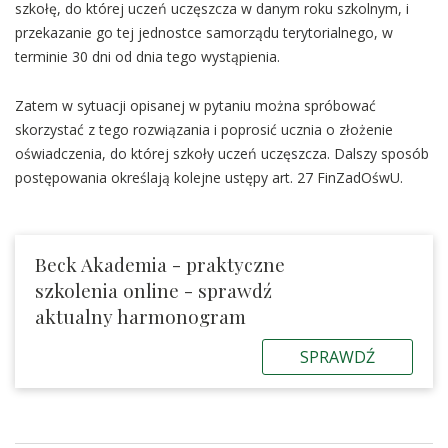
szkołę, do której uczeń uczęszcza w danym roku szkolnym, i
przekazanie go tej jednostce samorządu terytorialnego, w
terminie 30 dni od dnia tego wystąpienia.
Zatem w sytuacji opisanej w pytaniu można spróbować
skorzystać z tego rozwiązania i poprosić ucznia o złożenie
oświadczenia, do której szkoły uczeń uczęszcza. Dalszy sposób
postępowania określają kolejne ustępy art. 27 FinZadOśwU.
Beck Akademia - praktyczne
szkolenia online - sprawdź
aktualny harmonogram
SPRAWDŹ