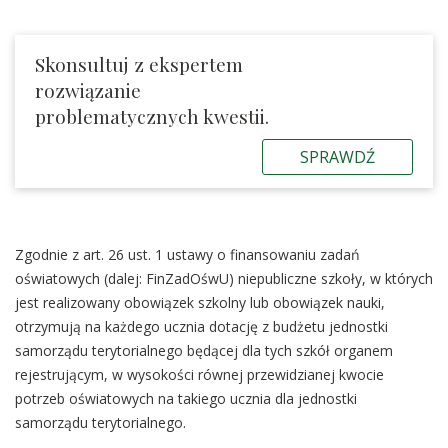
Skonsultuj z ekspertem
rozwiązanie
problematycznych kwestii.
SPRAWDŹ
Zgodnie z art. 26 ust. 1 ustawy o finansowaniu zadań
oświatowych (dalej: FinZadOśwU) niepubliczne szkoły, w których
jest realizowany obowiązek szkolny lub obowiązek nauki,
otrzymują na każdego ucznia dotację z budżetu jednostki
samorządu terytorialnego będącej dla tych szkół organem
rejestrującym, w wysokości równej przewidzianej kwocie
potrzeb oświatowych na takiego ucznia dla jednostki
samorządu terytorialnego.