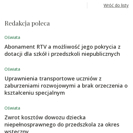
Wróć do listy
Redakcja poleca
Oświata
Abonament RTV a możliwość jego pokrycia z
dotacji dla szkół i przedszkoli niepublicznych
Oświata
Uprawnienia transportowe uczniów z
zaburzeniami rozwojowymi a brak orzeczenia o
kształceniu specjalnym
Oświata
Zwrot kosztów dowozu dziecka
niepełnosprawnego do przedszkola za okres
wsteczny