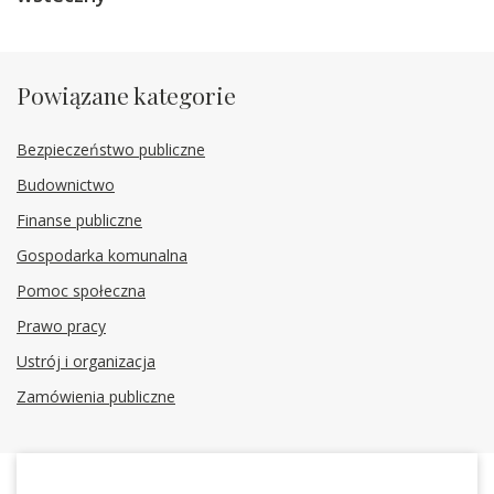
Powiązane kategorie
Bezpieczeństwo publiczne
Budownictwo
Finanse publiczne
Gospodarka komunalna
Pomoc społeczna
Prawo pracy
Ustrój i organizacja
Zamówienia publiczne