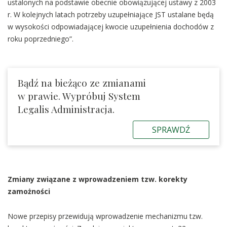
ustalonych na podstawie obecnie obowiązującej ustawy z 2003
r. W kolejnych latach potrzeby uzupełniające JST ustalane będą
w wysokości odpowiadającej kwocie uzupełnienia dochodów z
roku poprzedniego”.
Bądź na bieżąco ze zmianami
w prawie. Wypróbuj System
Legalis Administracja.
SPRAWDŹ
Zmiany związane z wprowadzeniem tzw. korekty
zamożności
Nowe przepisy przewidują wprowadzenie mechanizmu tzw.