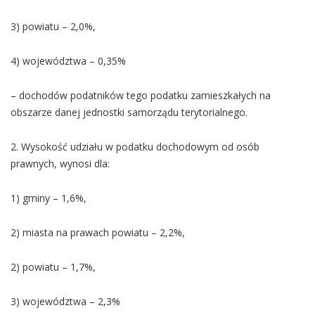
3) powiatu – 2,0%,
4) województwa – 0,35%
– dochodów podatników tego podatku zamieszkałych na
obszarze danej jednostki samorządu terytorialnego.
2. Wysokość udziału w podatku dochodowym od osób
prawnych, wynosi dla:
1) gminy – 1,6%,
2) miasta na prawach powiatu – 2,2%,
2) powiatu – 1,7%,
3) województwa – 2,3%