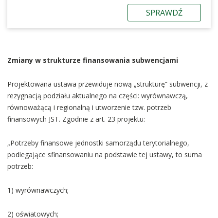
SPRAWDŹ
Zmiany w strukturze finansowania subwencjami
Projektowana ustawa przewiduje nową „strukturę” subwencji, z
rezygnacją podziału aktualnego na części: wyrównawczą,
równoważącą i regionalną i utworzenie tzw. potrzeb
finansowych JST. Zgodnie z art. 23 projektu:
„Potrzeby finansowe jednostki samorządu terytorialnego,
podlegające sfinansowaniu na podstawie tej ustawy, to suma
potrzeb:
1) wyrównawczych;
2) oświatowych;