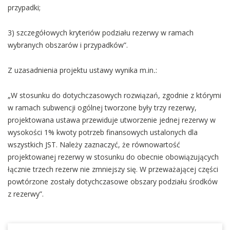
przypadki;
3) szczegółowych kryteriów podziału rezerwy w ramach
wybranych obszarów i przypadków”.
Z uzasadnienia projektu ustawy wynika m.in
.
:
„W stosunku do dotychczasowych rozwiązań, zgodnie z którymi
w ramach subwencji ogólnej tworzone były trzy rezerwy,
projektowana ustawa przewiduje utworzenie jednej rezerwy w
wysokości 1% kwoty potrzeb finansowych ustalonych dla
wszystkich JST. Należy zaznaczyć, że równowartość
projektowanej rezerwy w stosunku do obecnie obowiązujących
łącznie trzech rezerw nie zmniejszy się. W przeważającej części
powtórzone zostały dotychczasowe obszary podziału środków
z rezerwy”.