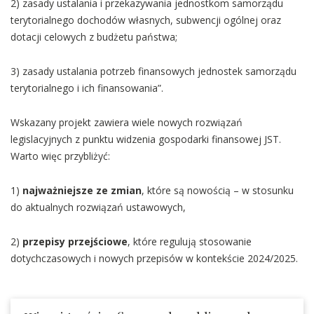
2) zasady ustalania i przekazywania jednostkom samorządu
terytorialnego dochodów własnych, subwencji ogólnej oraz
dotacji celowych z budżetu państwa;
3) zasady ustalania potrzeb finansowych jednostek samorządu
terytorialnego i ich finansowania”.
Wskazany projekt zawiera wiele nowych rozwiązań
legislacyjnych z punktu widzenia gospodarki finansowej JST.
Warto więc przybliżyć:
1)
najważniejsze ze zmian
, które są nowością – w stosunku
do aktualnych rozwiązań ustawowych,
2)
przepisy przejściowe
, które regulują stosowanie
dotychczasowych i nowych przepisów w kontekście 2024/2025.