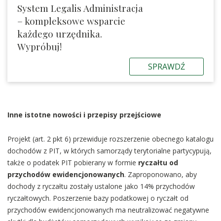
System Legalis Administracja
– kompleksowe wsparcie
każdego urzędnika.
Wypróbuj!
SPRAWDŹ
Inne istotne nowości i przepisy przejściowe
Projekt (art. 2 pkt 6) przewiduje rozszerzenie obecnego katalogu
dochodów z PIT, w których samorządy terytorialne partycypują,
także o podatek PIT pobierany w formie
ryczałtu od
przychodów ewidencjonowanych
. Zaproponowano, aby
dochody z ryczałtu zostały ustalone jako 14% przychodów
ryczałtowych. Poszerzenie bazy podatkowej o ryczałt od
przychodów ewidencjonowanych ma neutralizować negatywne