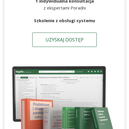
1 indywidualna konsultacja
z ekspertami Poradni
Szkolenie z obsługi systemu
UZYSKAJ DOSTĘP