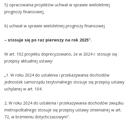
5) opracowania projektów uchwał w sprawie wieloletniej
prognozy finansowej,
6) uchwał w sprawie wieloletniej prognozy finansowej
– stosuje się po raz pierwszy na rok 2025”.
W art. 102 projektu doprecyzowano, że w 2024 r. stosuje się
przepisy aktualnej ustawy:
„1. W roku 2024 do ustalenia i przekazywania dochodów
jednostek samorządu terytorialnego stosuje się przepisy ustawy
uchylanej w art. 104.
2. W roku 2024 do ustalenia i przekazywania dochodów związku
metropolitalnego stosuje się przepisy ustawy zmienianej w art.
72, w brzmieniu dotychczasowym”.