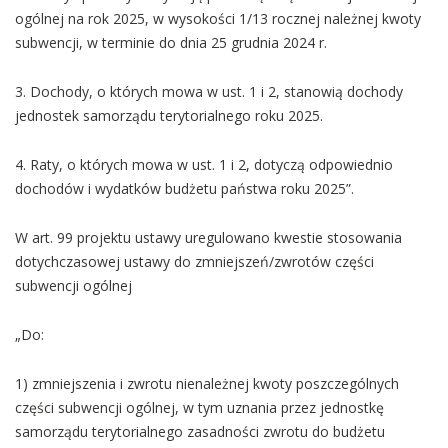
ogólnej na rok 2025, w wysokości 1/13 rocznej należnej kwoty
subwencji, w terminie do dnia 25 grudnia 2024 r.
3. Dochody, o których mowa w ust. 1 i 2, stanowią dochody
jednostek samorządu terytorialnego roku 2025.
4. Raty, o których mowa w ust. 1 i 2, dotyczą odpowiednio
dochodów i wydatków budżetu państwa roku 2025”.
W art. 99 projektu ustawy uregulowano kwestie stosowania
dotychczasowej ustawy do zmniejszeń/zwrotów części
subwencji ogólnej
„Do:
1) zmniejszenia i zwrotu nienależnej kwoty poszczególnych
części subwencji ogólnej, w tym uznania przez jednostkę
samorządu terytorialnego zasadności zwrotu do budżetu