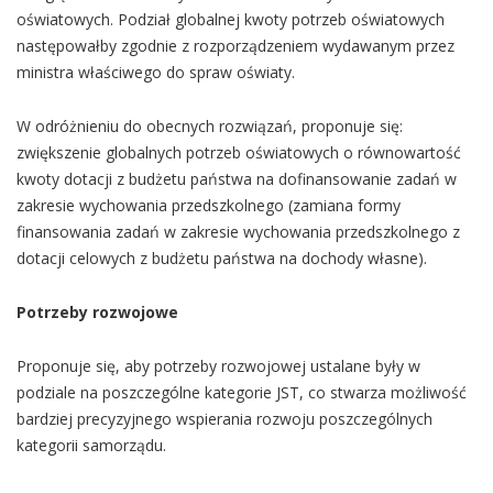
oświatowych. Podział globalnej kwoty potrzeb oświatowych
następowałby zgodnie z rozporządzeniem wydawanym przez
ministra właściwego do spraw oświaty.
W odróżnieniu do obecnych rozwiązań, proponuje się:
zwiększenie globalnych potrzeb oświatowych o równowartość
kwoty dotacji z budżetu państwa na dofinansowanie zadań w
zakresie wychowania przedszkolnego (zamiana formy
finansowania zadań w zakresie wychowania przedszkolnego z
dotacji celowych z budżetu państwa na dochody własne).
Potrzeby rozwojowe
Proponuje się, aby potrzeby rozwojowej ustalane były w
podziale na poszczególne kategorie JST, co stwarza możliwość
bardziej precyzyjnego wspierania rozwoju poszczególnych
kategorii samorządu.