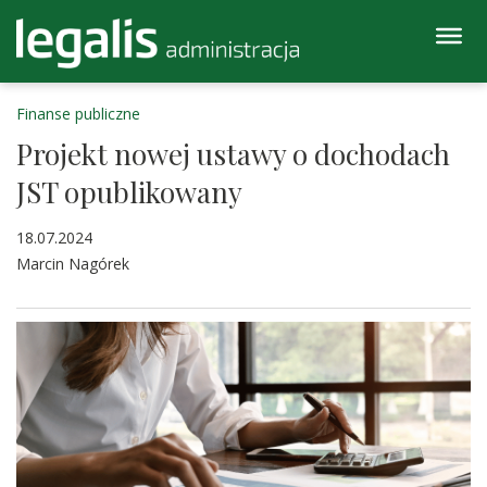
Finanse publiczne
Projekt nowej ustawy o dochodach
JST opublikowany
18.07.2024
Marcin Nagórek