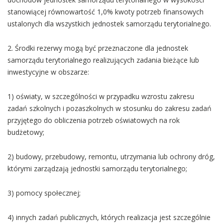
stanowiącej równowartość 1,0% kwoty potrzeb finansowych
ustalonych dla wszystkich jednostek samorządu terytorialnego.
2. Środki rezerwy mogą być przeznaczone dla jednostek
samorządu terytorialnego realizujących zadania bieżące lub
inwestycyjne w obszarze:
1) oświaty, w szczególności w przypadku wzrostu zakresu
zadań szkolnych i pozaszkolnych w stosunku do zakresu zadań
przyjętego do obliczenia potrzeb oświatowych na rok
budżetowy;
2) budowy, przebudowy, remontu, utrzymania lub ochrony dróg,
którymi zarządzają jednostki samorządu terytorialnego;
3) pomocy społecznej;
4) innych zadań publicznych, których realizacja jest szczególnie