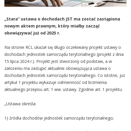
„Stara” ustawa o dochodach JST ma zostać zastąpiona
nowym aktem prawnym, który miałby zacząć
obowiązywać już od 2025 r.
Na stronie RCL ukazał się długo oczekiwany projekt ustawy o
dochodach jednostek samorządu terytorialnego (projekt z dnia
15 lipca 2024 r.). Projekt jest stworzony od podstaw, a w
założeniu ma zastąpić aktualnie obowiązująca ustawa o
dochodach jednostek samorządu terytorialnego. Co istotne, już
artykuł 1 projektu wykazuje odmienność od brzmienia
aktualnego przepisu art. 1 ww. ustawy. Zgodnie art. 1 projektu:
„Ustawa określa:
1) źródła dochodów jednostek samorządu terytorialnego;