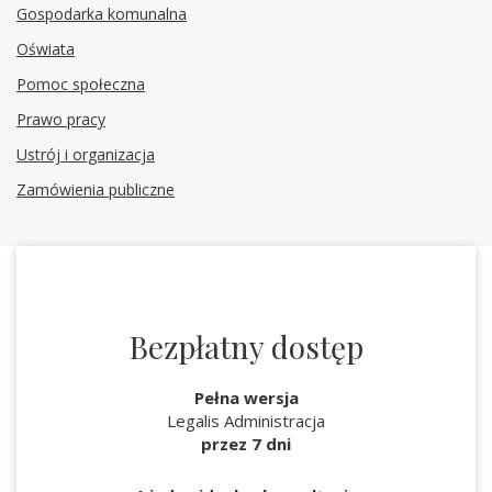
Gospodarka komunalna
Oświata
Pomoc społeczna
Prawo pracy
Ustrój i organizacja
Zamówienia publiczne
Bezpłatny dostęp
Pełna wersja
Legalis Administracja
przez 7 dni