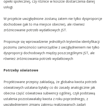
opieki społecznej, czy różnice w koszcie dostarczenia danej
usługi.
W projekcie uwzględnione zostaną zatem nie tylko dysproporcje
dochodowe (jak to ma miejsce obecnie), ale również
zróżnicowanie potrzeb wydatkowych JST.
Proponuje się wprowadzenie jednolitych kryteriów identyfikacji
poziomu zamożności samorządów z uwzględnieniem nie tylko
dysproporcji dochodowych między poszczególnymi JST, ale
również zróżnicowania potrzeb wydatkowych
Potrzeby oświatowe
Projektowane przepisy zakładają, że globalna kwota potrzeb
oświatowych ustalana byłaby co do zasady analogicznie jak
obecna część oświatowa subwencji ogólnej, czyli podstawą
ustalenia pozostawałaby kwota z roku poprzedniego, z
uwzględnieniem zmiany zakresu realizowanych zadań