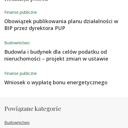
Finanse publiczne
Obowiązek publikowania planu działalności w
BIP przez dyrektora PUP
Budownictwo
Budowla i budynek dla celów podatku od
nieruchomości – projekt zmian w ustawie
Finanse publiczne
Wniosek o wypłatę bonu energetycznego
Powiązane kategorie
Budownictwo