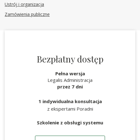
Ustrój i organizacja
Zamówienia publiczne
Bezpłatny dostęp
Pełna wersja
Legalis Administracja
przez 7 dni
1 indywidualna konsultacja
z ekspertami Poradni
Szkolenie z obsługi systemu