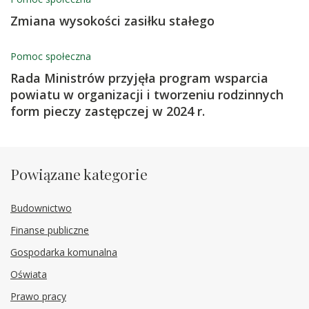
Zmiana wysokości zasiłku stałego
Pomoc społeczna
Rada Ministrów przyjęła program wsparcia
powiatu w organizacji i tworzeniu rodzinnych
form pieczy zastępczej w 2024 r.
Powiązane kategorie
Budownictwo
Finanse publiczne
Gospodarka komunalna
Oświata
Prawo pracy