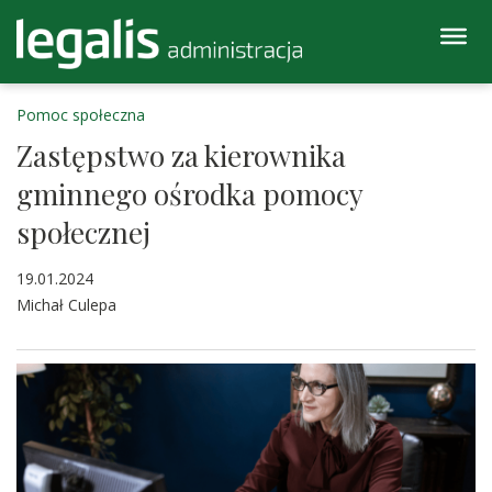
Pomoc społeczna
Zastępstwo za kierownika
gminnego ośrodka pomocy
społecznej
19.01.2024
Michał Culepa