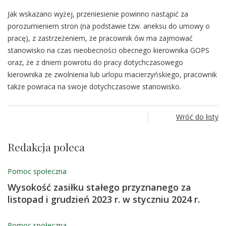
Jak wskazano wyżej, przeniesienie powinno nastąpić za
porozumieniem stron (na podstawie tzw. aneksu do umowy o
pracę), z zastrzeżeniem, że pracownik ów ma zajmować
stanowisko na czas nieobecności obecnego kierownika GOPS
oraz, że z dniem powrotu do pracy dotychczasowego
kierownika ze zwolnienia lub urlopu macierzyńskiego, pracownik
także powraca na swoje dotychczasowe stanowisko.
Wróć do listy
Redakcja poleca
Pomoc społeczna
Wysokość zasiłku stałego przyznanego za
listopad i grudzień 2023 r. w styczniu 2024 r.
Pomoc społeczna