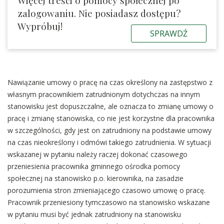
zalogowaniu. Nie posiadasz dostępu?
Wypróbuj!
SPRAWDŹ
Nawiązanie umowy o pracę na czas określony na zastępstwo z
własnym pracownikiem zatrudnionym dotychczas na innym
stanowisku jest dopuszczalne, ale oznacza to zmianę umowy o
pracę i zmianę stanowiska, co nie jest korzystne dla pracownika
w szczególności, gdy jest on zatrudniony na podstawie umowy
na czas nieokreślony i odmówi takiego zatrudnienia. W sytuacji
wskazanej w pytaniu należy raczej dokonać czasowego
przeniesienia pracownika gminnego ośrodka pomocy
społecznej na stanowisko p.o. kierownika, na zasadzie
porozumienia stron zmieniającego czasowo umowę o pracę.
Pracownik przeniesiony tymczasowo na stanowisko wskazane
w pytaniu musi być jednak zatrudniony na stanowisku