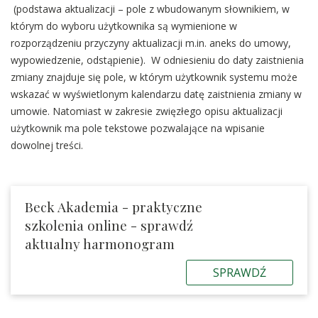
(podstawa aktualizacji – pole z wbudowanym słownikiem, w
którym do wyboru użytkownika są wymienione w
rozporządzeniu przyczyny aktualizacji m.in. aneks do umowy,
wypowiedzenie, odstąpienie). W odniesieniu do daty zaistnienia
zmiany znajduje się pole, w którym użytkownik systemu może
wskazać w wyświetlonym kalendarzu datę zaistnienia zmiany w
umowie. Natomiast w zakresie zwięzłego opisu aktualizacji
użytkownik ma pole tekstowe pozwalające na wpisanie
dowolnej treści.
Beck Akademia - praktyczne
szkolenia online - sprawdź
aktualny harmonogram
SPRAWDŹ