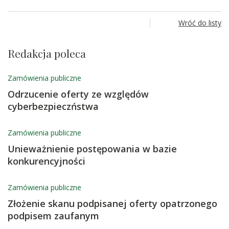
Wróć do listy
Redakcja poleca
Zamówienia publiczne
Odrzucenie oferty ze względów
cyberbezpieczństwa
Zamówienia publiczne
Unieważnienie postępowania w bazie
konkurencyjności
Zamówienia publiczne
Złożenie skanu podpisanej oferty opatrzonego
podpisem zaufanym