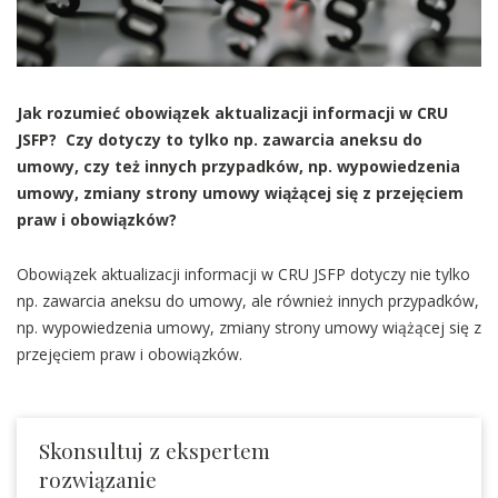
Jak rozumieć obowiązek aktualizacji informacji w CRU
JSFP? Czy dotyczy to tylko np. zawarcia aneksu do
umowy, czy też innych przypadków, np. wypowiedzenia
umowy, zmiany strony umowy wiążącej się z przejęciem
praw i obowiązków?
Obowiązek aktualizacji informacji w CRU JSFP dotyczy nie tylko
np. zawarcia aneksu do umowy, ale również innych przypadków,
np. wypowiedzenia umowy, zmiany strony umowy wiążącej się z
przejęciem praw i obowiązków.
Skonsultuj z ekspertem
rozwiązanie