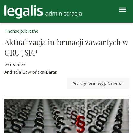
Finanse publiczne
Aktualizacja informacji zawartych w
CRU JSFP
26.05.2026
Andrzela Gawrońska-Baran
Praktyczne wyjaśnienia