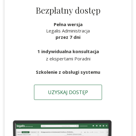
Bezpłatny dostęp
Pełna wersja
Legalis Administracja
przez 7 dni
1 indywidualna konsultacja
z ekspertami Poradni
Szkolenie z obsługi systemu
UZYSKAJ DOSTĘP