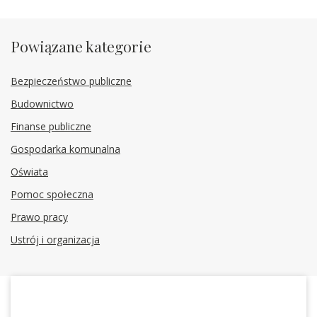
Powiązane kategorie
Bezpieczeństwo publiczne
Budownictwo
Finanse publiczne
Gospodarka komunalna
Oświata
Pomoc społeczna
Prawo pracy
Ustrój i organizacja