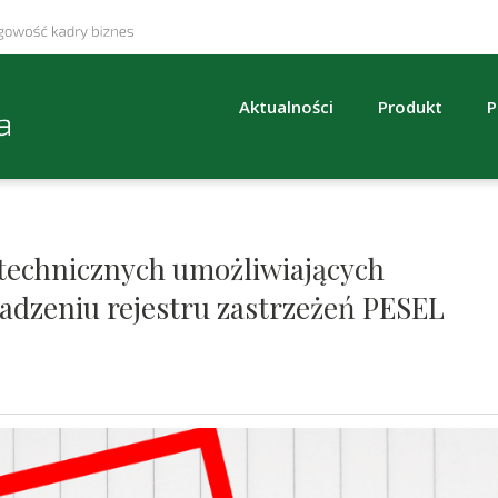
Aktualności
Produkt
P
technicznych umożliwiających
adzeniu rejestru zastrzeżeń PESEL