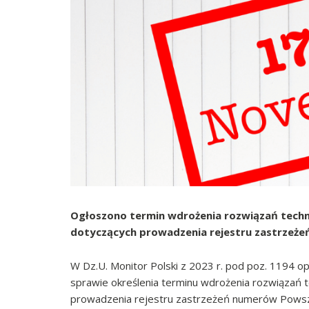
Ogłoszono termin wdrożenia rozwiązań techn
dotyczących prowadzenia rejestru zastrzeże
W Dz.U. Monitor Polski z 2023 r. pod poz. 1194 op
sprawie określenia terminu wdrożenia rozwiązań 
prowadzenia rejestru zastrzeżeń numerów Powsz