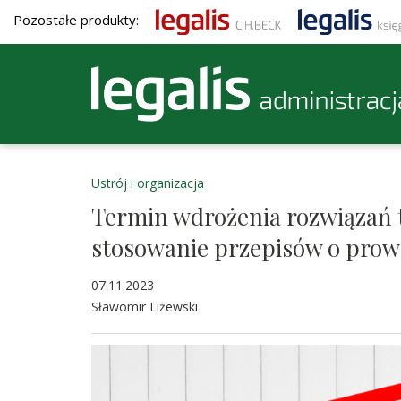
Pozostałe produkty:
Ustrój i organizacja
Termin wdrożenia rozwiązań 
stosowanie przepisów o prow
07.11.2023
Sławomir Liżewski