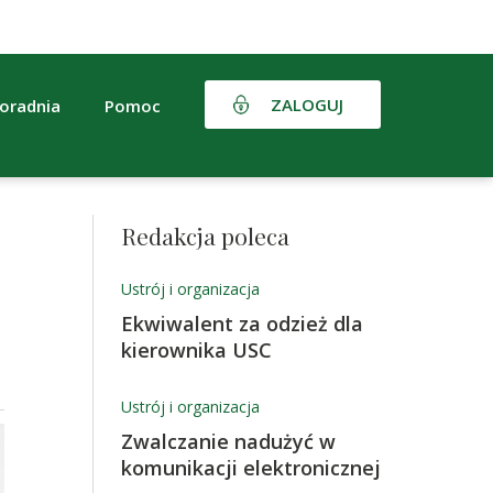
ZALOGUJ
oradnia
Pomoc
Redakcja poleca
Ustrój i organizacja
Ekwiwalent za odzież dla
kierownika USC
Ustrój i organizacja
Zwalczanie nadużyć w
komunikacji elektronicznej