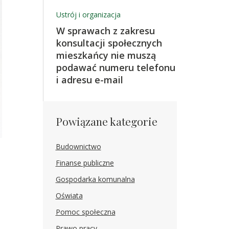
Ustrój i organizacja
W sprawach z zakresu
konsultacji społecznych
mieszkańcy nie muszą
podawać numeru telefonu
i adresu e-mail
Powiązane kategorie
Budownictwo
Finanse publiczne
Gospodarka komunalna
Oświata
Pomoc społeczna
Prawo pracy