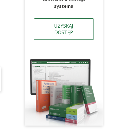
systemu
UZYSKAJ
DOSTĘP