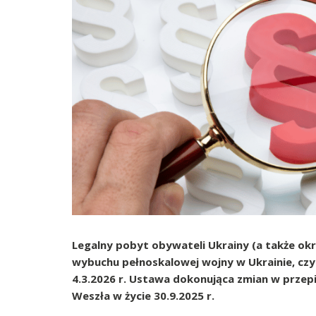
Legalny pobyt obywateli Ukrainy (a także okr
wybuchu pełnoskalowej wojny w Ukrainie, czyli
4.3.2026 r. Ustawa dokonująca zmian w przep
Weszła w życie 30.9.2025 r.