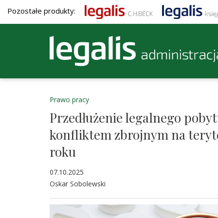
Pozostałe produkty:
Prawo pracy
Przedłużenie legalnego pobyt
konfliktem zbrojnym na tery
roku
07.10.2025
Oskar Sobolewski