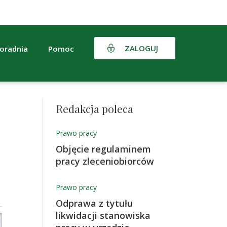
ZALOGUJ
oradnia
Pomoc
Redakcja poleca
Prawo pracy
Objęcie regulaminem
pracy zleceniobiorców
Prawo pracy
Odprawa z tytułu
likwidacji stanowiska