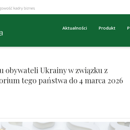
Aktualności
Produkt
P
u obywateli Ukrainy w związku z
torium tego państwa do 4 marca 2026