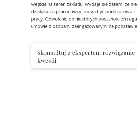
wejścia na teren zakładu. Wydaje się zatem, że ni
działalności pracodawcy, mogą być podmiotowo r
pracy. Odwołanie do niektórych postanowień regu
umowie z osobami zaangażowanymi na podstawie in
Skonsultuj z ekspertem rozwiązanie
kwestii.