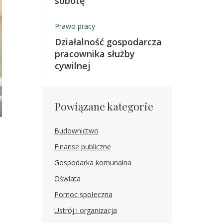
sobotę
Prawo pracy
Działalność gospodarcza
pracownika służby
cywilnej
Powiązane kategorie
Budownictwo
Finanse publiczne
Gospodarka komunalna
Oświata
Pomoc społeczna
Ustrój i organizacja