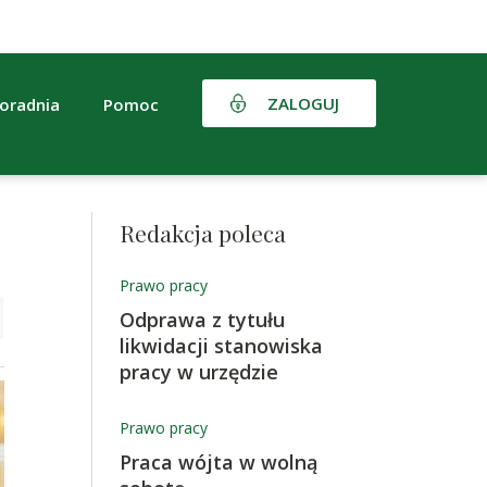
ZALOGUJ
oradnia
Pomoc
Redakcja poleca
Prawo pracy
Odprawa z tytułu
likwidacji stanowiska
pracy w urzędzie
Prawo pracy
Praca wójta w wolną