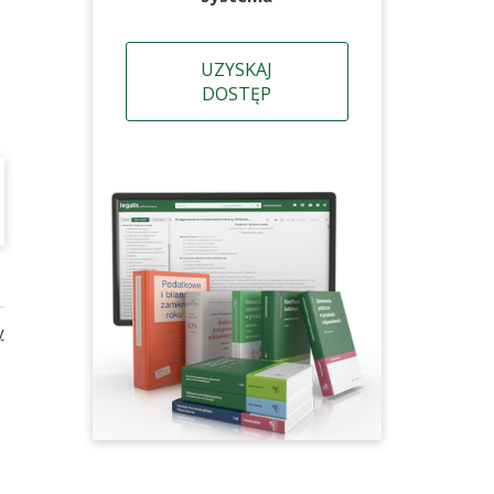
UZYSKAJ
DOSTĘP
y