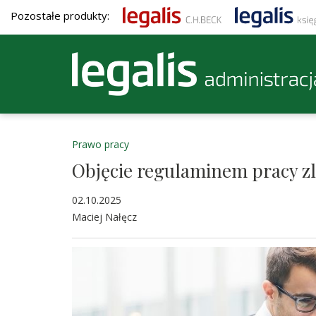
Pozostałe produkty:
Prawo pracy
Objęcie regulaminem pracy z
02.10.2025
Maciej Nałęcz