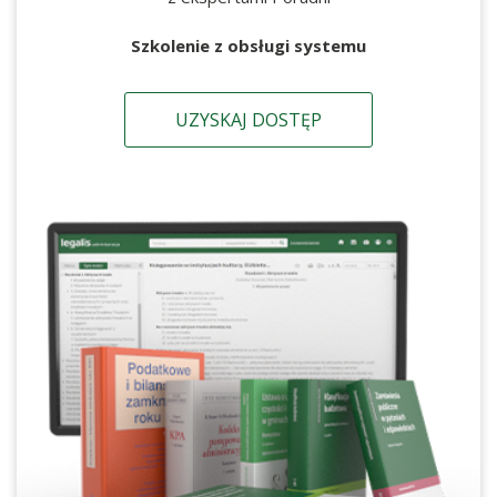
Szkolenie z obsługi systemu
UZYSKAJ DOSTĘP