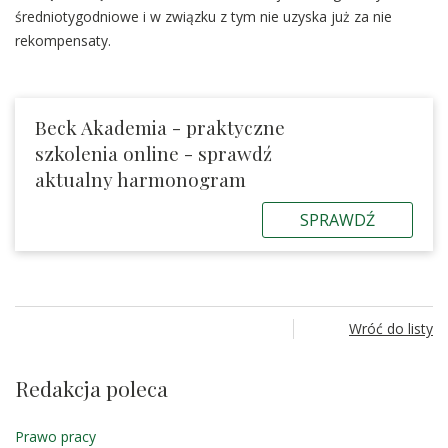
średniotygodniowe i w związku z tym nie uzyska już za nie
rekompensaty.
Beck Akademia - praktyczne
szkolenia online - sprawdź
aktualny harmonogram
SPRAWDŹ
Wróć do listy
Redakcja poleca
Prawo pracy