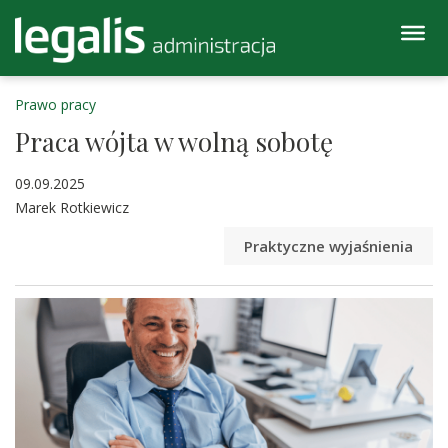
Prawo pracy
Praca wójta w wolną sobotę
09.09.2025
Marek Rotkiewicz
Praktyczne wyjaśnienia