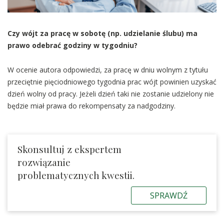
Czy wójt za pracę w sobotę (np. udzielanie ślubu) ma
prawo odebrać godziny w tygodniu?
W ocenie autora odpowiedzi, za pracę w dniu wolnym z tytułu
przeciętnie pięciodniowego tygodnia prac wójt powinien uzyskać
dzień wolny od pracy. Jeżeli dzień taki nie zostanie udzielony nie
będzie miał prawa do rekompensaty za nadgodziny.
Skonsultuj z ekspertem
rozwiązanie
problematycznych kwestii.
SPRAWDŹ