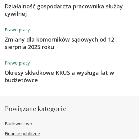
Działalność gospodarcza pracownika służby
cywilnej
Prawo pracy
Zmiany dla komorników sądowych od 12
sierpnia 2025 roku
Prawo pracy
Okresy składkowe KRUS a wysługa lat w
budżetówce
Powiązane kategorie
Budownictwo
Finanse publiczne