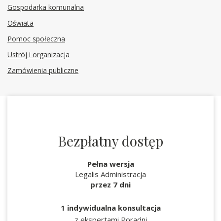
Gospodarka komunalna
Oświata
Pomoc społeczna
Ustrój i organizacja
Zamówienia publiczne
Bezpłatny dostęp
Pełna wersja
Legalis Administracja
przez 7 dni
1 indywidualna konsultacja
z ekspertami Poradni