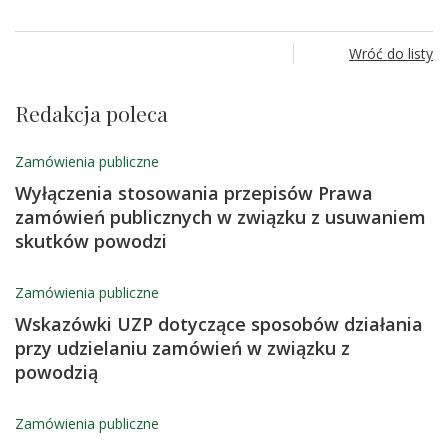
Wróć do listy
Redakcja poleca
Zamówienia publiczne
Wyłączenia stosowania przepisów Prawa
zamówień publicznych w związku z usuwaniem
skutków powodzi
Zamówienia publiczne
Wskazówki UZP dotyczące sposobów działania
przy udzielaniu zamówień w związku z
powodzią
Zamówienia publiczne