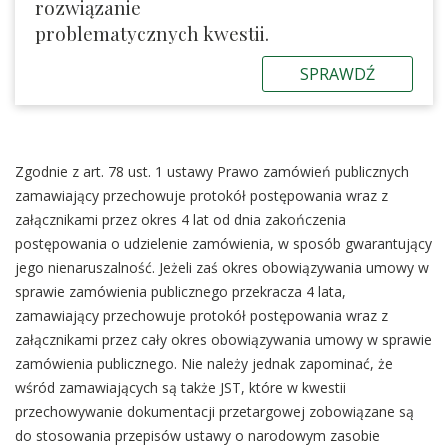
rozwiązanie
problematycznych kwestii.
SPRAWDŹ
Zgodnie z art. 78 ust. 1 ustawy Prawo zamówień publicznych
zamawiający przechowuje protokół postępowania wraz z
załącznikami przez okres 4 lat od dnia zakończenia
postępowania o udzielenie zamówienia, w sposób gwarantujący
jego nienaruszalność. Jeżeli zaś okres obowiązywania umowy w
sprawie zamówienia publicznego przekracza 4 lata,
zamawiający przechowuje protokół postępowania wraz z
załącznikami przez cały okres obowiązywania umowy w sprawie
zamówienia publicznego. Nie należy jednak zapominać, że
wśród zamawiających są także JST, które w kwestii
przechowywanie dokumentacji przetargowej zobowiązane są
do stosowania przepisów ustawy o narodowym zasobie