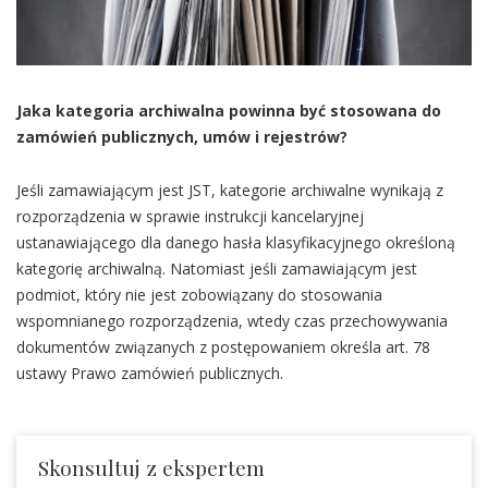
Jaka kategoria archiwalna powinna być stosowana do
zamówień publicznych, umów i rejestrów?
Jeśli zamawiającym jest JST, kategorie archiwalne wynikają z
rozporządzenia w sprawie instrukcji kancelaryjnej
ustanawiającego dla danego hasła klasyfikacyjnego określoną
kategorię archiwalną. Natomiast jeśli zamawiającym jest
podmiot, który nie jest zobowiązany do stosowania
wspomnianego rozporządzenia, wtedy czas przechowywania
dokumentów związanych z postępowaniem określa art. 78
ustawy Prawo zamówień publicznych.
Skonsultuj z ekspertem