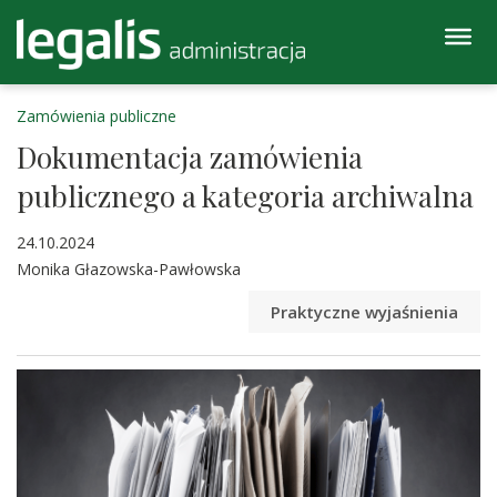
Zamówienia publiczne
Dokumentacja zamówienia
publicznego a kategoria archiwalna
24.10.2024
Monika Głazowska-Pawłowska
Praktyczne wyjaśnienia