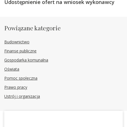
Udostępnienie ofert na wniosek wykonawcy
Powiązane kategorie
Budownictwo
Finanse publiczne
Gospodarka komunalna
Oświata
Pomoc społeczna
Prawo pracy
Ustrój i organizacja