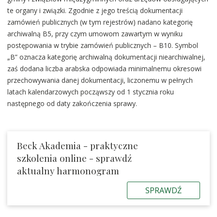
te organy i związki. Zgodnie z jego treścią dokumentacji
zamówień publicznych (w tym rejestrów) nadano kategorię
archiwalną B5, przy czym umowom zawartym w wyniku
postępowania w trybie zamówień publicznych – B10. Symbol
„B” oznacza kategorię archiwalną dokumentacji niearchiwalnej,
zaś dodana liczba arabska odpowiada minimalnemu okresowi
przechowywania danej dokumentacji, liczonemu w pełnych
latach kalendarzowych począwszy od 1 stycznia roku
następnego od daty zakończenia sprawy.
Beck Akademia - praktyczne
szkolenia online - sprawdź
aktualny harmonogram
SPRAWDŹ