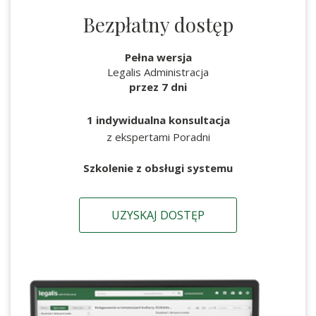
Bezpłatny dostęp
Pełna wersja
Legalis Administracja
przez 7 dni
1 indywidualna konsultacja
z ekspertami Poradni
Szkolenie z obsługi systemu
UZYSKAJ DOSTĘP