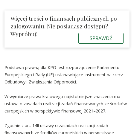
Więcej treści o finansach publicznych po
zalogowaniu. Nie posiadasz dostępu?
Wypróbuj!
SPRAWDŹ
Podstawą prawną dla KPO jest rozporządzenie Parlamentu
Europejskiego i Rady (UE) ustanawiające Instrument na rzecz
Odbudowy i Zwiększania Odporności.
W wymiarze prawa krajowego najistotniejsze znaczenia ma
ustawa o zasadach realizacji zadań finansowanych ze środków
europejskich w perspektywie finansowej 2021–2027.
Zgodnie z art. 14ll ustawy o zasadach realizacji zadań
finansowanych ze środków europejskich w perspektywie