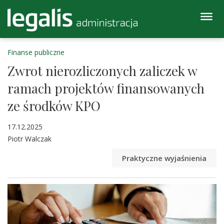
Finanse publiczne
Zwrot nierozliczonych zaliczek w
ramach projektów finansowanych
ze środków KPO
17.12.2025
Piotr Walczak
Praktyczne wyjaśnienia