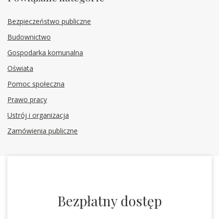
Bezpieczeństwo publiczne
Budownictwo
Gospodarka komunalna
Oświata
Pomoc społeczna
Prawo pracy
Ustrój i organizacja
Zamówienia publiczne
Bezpłatny dostęp