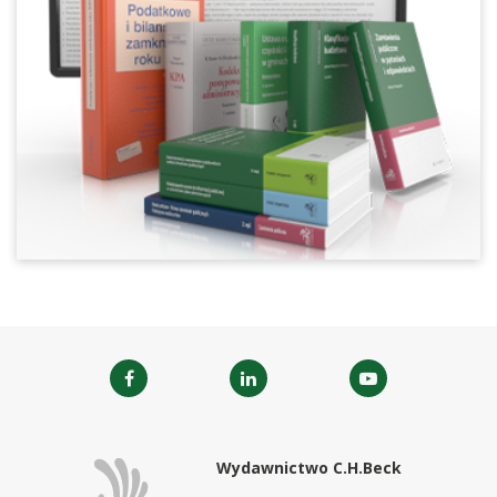
Wydawnictwo C.H.Beck