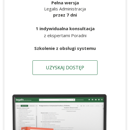
Pełna wersja
Legalis Administracja
przez 7 dni
1 indywidualna konsultacja
z ekspertami Poradni
Szkolenie z obsługi systemu
UZYSKAJ DOSTĘP