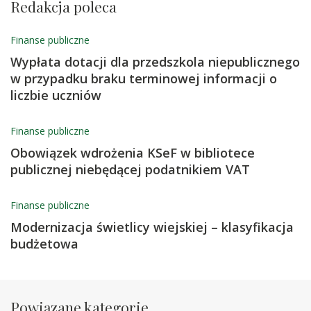
Redakcja poleca
Finanse publiczne
Wypłata dotacji dla przedszkola niepublicznego
w przypadku braku terminowej informacji o
liczbie uczniów
Finanse publiczne
Obowiązek wdrożenia KSeF w bibliotece
publicznej niebędącej podatnikiem VAT
Finanse publiczne
Modernizacja świetlicy wiejskiej – klasyfikacja
budżetowa
Powiązane kategorie