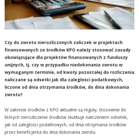
Czy do zwrotu nierozliczonych zaliczek w projektach
finansowanych ze środków KPO należy stosować zasady
obowiązujące dla projektów finansowanych z funduszy
unijnych, tj. czy w przypadku niedokonania zwrotu w
wymaganym terminie, od kwoty pozostałej do rozliczenia
naliczane są odsetki jak dla zaległości podatkowych,
liczone od dnia otrzymania środków, do dnia dokonania
zwrotu?
W zakresie środków z KPO aktualne są reguły, stosownie do
których nierozliczenie środków skutkuje naliczeniem odsetek,
jak od zaległości podatkowych, od dnia otrzymania środków
przez beneficjenta do dnia dokonania zwrotu.