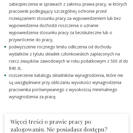
zabezpieczenia w sprawach z zakresu prawa pracy, w których
pracownik podlegający szczególnej ochronie przed
rozwiązaniem stosunku pracy za wypowiedzeniem lub bez
wypowiedzenia dochodzi roszczenia o uznanie
wypowiedzenia stosunku pracy za bezskuteczne lub o
przywrócenie do pracy,
podwyższenie rocznego limitu odliczenia od dochodu
wydatków z tytułu składek członkowskich zapłaconych na
rzecz związków zawodowych w roku podatkowym z 500 zł do
840 zł,
rozszerzenie katalogu składników wynagrodzenia, które nie
są uwzględniane przy obliczaniu wysokości wynagrodzenia
pracownika porównywanego z wysokością minimalnego
wynagrodzenia za pracę.
Więcej treści o prawie pracy po
zalogowaniu. Nie posiadasz dostępu?