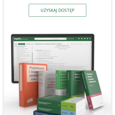
UZYSKAJ DOSTĘP