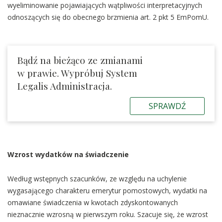
wyeliminowanie pojawiających wątpliwości interpretacyjnych
odnoszących się do obecnego brzmienia art. 2 pkt 5 EmPomU.
Bądź na bieżąco ze zmianami
w prawie. Wypróbuj System
Legalis Administracja.
SPRAWDŹ
Wzrost wydatków na świadczenie
Według wstępnych szacunków, ze względu na uchylenie
wygasającego charakteru emerytur pomostowych, wydatki na
omawiane świadczenia w kwotach zdyskontowanych
nieznacznie wzrosną w pierwszym roku. Szacuje się, że wzrost