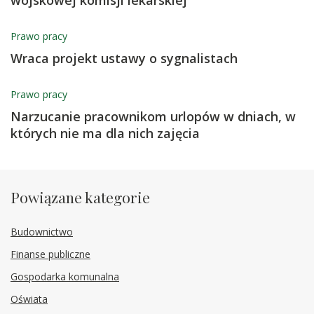
Prawo pracy
Wraca projekt ustawy o sygnalistach
Prawo pracy
Narzucanie pracownikom urlopów w dniach, w
których nie ma dla nich zajęcia
Powiązane kategorie
Budownictwo
Finanse publiczne
Gospodarka komunalna
Oświata