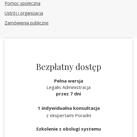
Pomoc społeczna
Ustrój i organizacja
Zamówienia publiczne
Bezpłatny dostęp
Pełna wersja
Legalis Administracja
przez 7 dni
1 indywidualna konsultacja
z ekspertami Poradni
Szkolenie z obsługi systemu