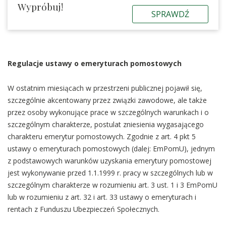
Wypróbuj!
SPRAWDŹ
Regulacje ustawy o emeryturach pomostowych
W ostatnim miesiącach w przestrzeni publicznej pojawił się,
szczególnie akcentowany przez związki zawodowe, ale także
przez osoby wykonujące prace w szczególnych warunkach i o
szczególnym charakterze, postulat zniesienia wygasającego
charakteru emerytur pomostowych. Zgodnie z art. 4 pkt 5
ustawy o emeryturach pomostowych (dalej: EmPomU), jednym
z podstawowych warunków uzyskania emerytury pomostowej
jest wykonywanie przed 1.1.1999 r. pracy w szczególnych lub w
szczególnym charakterze w rozumieniu art. 3 ust. 1 i 3 EmPomU
lub w rozumieniu z art. 32 i art. 33 ustawy o emeryturach i
rentach z Funduszu Ubezpieczeń Społecznych.