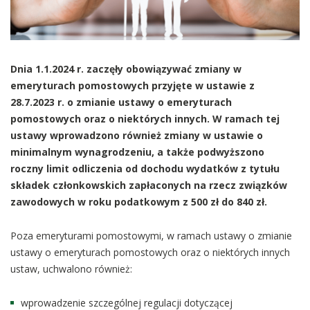
Dnia 1.1.2024 r. zaczęły obowiązywać zmiany w
emeryturach pomostowych przyjęte w ustawie z
28.7.2023 r. o zmianie ustawy o emeryturach
pomostowych oraz o niektórych innych. W ramach tej
ustawy wprowadzono również zmiany w ustawie o
minimalnym wynagrodzeniu, a także podwyższono
roczny limit odliczenia od dochodu wydatków z tytułu
składek członkowskich zapłaconych na rzecz związków
zawodowych w roku podatkowym z 500 zł do 840 zł.
Poza emeryturami pomostowymi, w ramach ustawy o zmianie
ustawy o emeryturach pomostowych oraz o niektórych innych
ustaw, uchwalono również:
wprowadzenie szczególnej regulacji dotyczącej