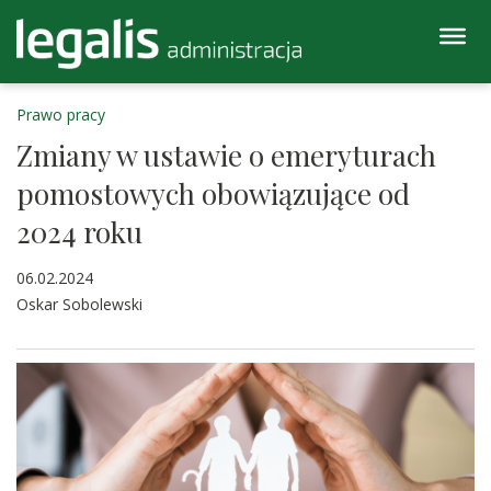
Prawo pracy
Zmiany w ustawie o emeryturach
pomostowych obowiązujące od
2024 roku
06.02.2024
Oskar Sobolewski