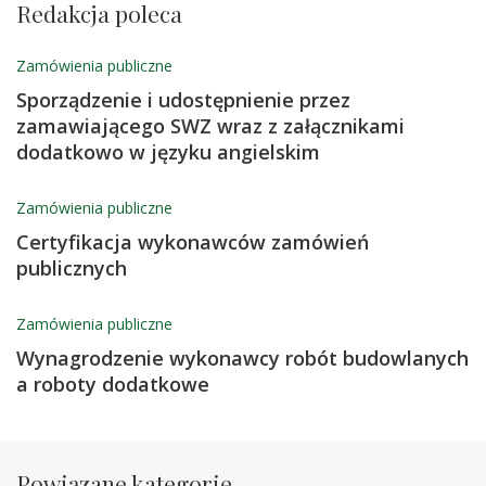
Redakcja poleca
Zamówienia publiczne
Sporządzenie i udostępnienie przez
zamawiającego SWZ wraz z załącznikami
dodatkowo w języku angielskim
Zamówienia publiczne
Certyfikacja wykonawców zamówień
publicznych
Zamówienia publiczne
Wynagrodzenie wykonawcy robót budowlanych
a roboty dodatkowe
Powiązane kategorie