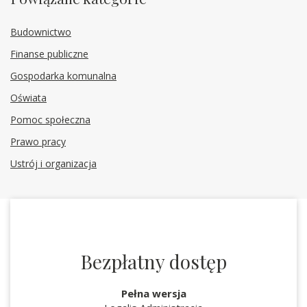
Budownictwo
Finanse publiczne
Gospodarka komunalna
Oświata
Pomoc społeczna
Prawo pracy
Ustrój i organizacja
Bezpłatny dostęp
Pełna wersja