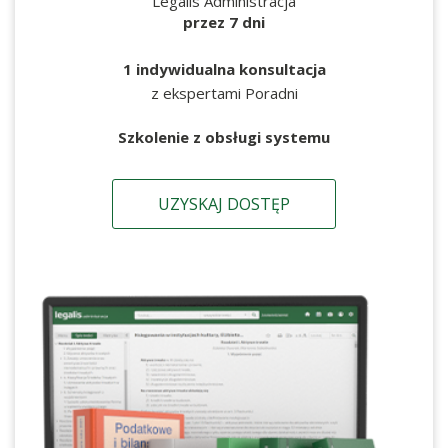
Legalis Administracja
przez 7 dni
1 indywidualna konsultacja
z ekspertami Poradni
Szkolenie z obsługi systemu
UZYSKAJ DOSTĘP