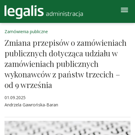
Zamówienia publiczne
Zmiana przepisów o zamówieniach
publicznych dotycząca udziału w
zamówieniach publicznych
wykonawców z państw trzecich –
od 9 września
01.09.2025
Andrzela Gawrońska-Baran