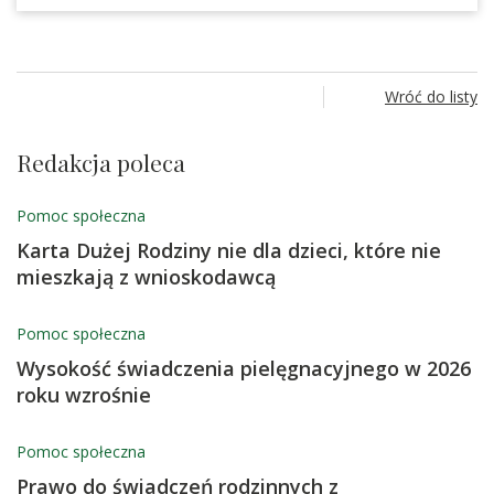
Wróć do listy
Redakcja poleca
Pomoc społeczna
Karta Dużej Rodziny nie dla dzieci, które nie
mieszkają z wnioskodawcą
Pomoc społeczna
Wysokość świadczenia pielęgnacyjnego w 2026
roku wzrośnie
Pomoc społeczna
Prawo do świadczeń rodzinnych z