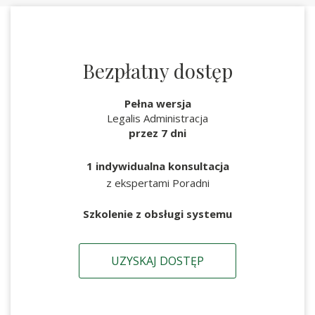
Bezpłatny dostęp
Pełna wersja
Legalis Administracja
przez 7 dni
1 indywidualna konsultacja
z ekspertami Poradni
Szkolenie z obsługi systemu
UZYSKAJ DOSTĘP