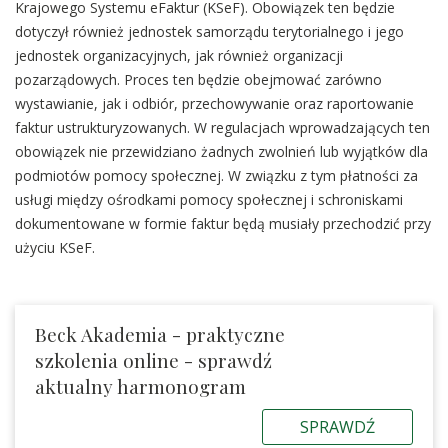
Krajowego Systemu eFaktur (KSeF). Obowiązek ten będzie
dotyczył również jednostek samorządu terytorialnego i jego
jednostek organizacyjnych, jak również organizacji
pozarządowych. Proces ten będzie obejmować zarówno
wystawianie, jak i odbiór, przechowywanie oraz raportowanie
faktur ustrukturyzowanych. W regulacjach wprowadzających ten
obowiązek nie przewidziano żadnych zwolnień lub wyjątków dla
podmiotów pomocy społecznej. W związku z tym płatności za
usługi między ośrodkami pomocy społecznej i schroniskami
dokumentowane w formie faktur będą musiały przechodzić przy
użyciu KSeF.
Beck Akademia - praktyczne
szkolenia online - sprawdź
aktualny harmonogram
SPRAWDŹ