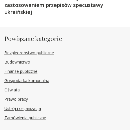
zastosowaniem przepisów specustawy
ukraińskiej
Powiązane kategorie
Bezpieczeństwo publiczne
Budownictwo
Finanse publiczne
Gospodarka komunalna
Oświata
Prawo pracy
Ustrój i organizacja
Zamówienia publiczne