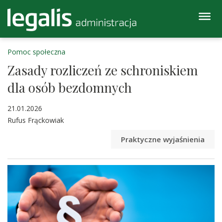
Pomoc społeczna
Zasady rozliczeń ze schroniskiem
dla osób bezdomnych
21.01.2026
Rufus Frąckowiak
Praktyczne wyjaśnienia