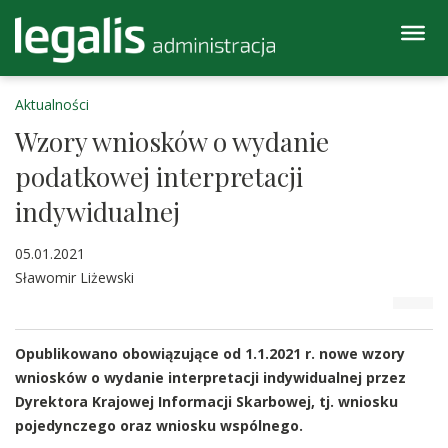
Aktualności
Wzory wniosków o wydanie
podatkowej interpretacji
indywidualnej
05.01.2021
Sławomir Liżewski
Opublikowano obowiązujące od 1.1.2021 r. nowe wzory
wniosków o wydanie interpretacji indywidualnej przez
Dyrektora Krajowej Informacji Skarbowej, tj. wniosku
pojedynczego oraz wniosku wspólnego.