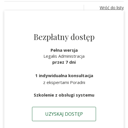
Wróć do listy
Bezpłatny dostęp
Pełna wersja
Legalis Administracja
przez 7 dni
1 indywidualna konsultacja
z ekspertami Poradni
Szkolenie z obsługi systemu
UZYSKAJ DOSTĘP