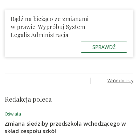
Bądź na bieżąco ze zmianami
w prawie. Wypróbuj System
Legalis Administracja.
SPRAWDŹ
Wróć do listy
Redakcja poleca
Oświata
Zmiana siedziby przedszkola wchodzącego w
skład zespołu szkół