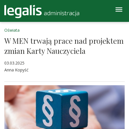
Oświata
W MEN trwają prace nad projektem
zmian Karty Nauczyciela
03.03.2025
Anna Kopyść