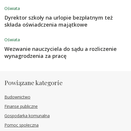
Oświata
Dyrektor szkoły na urlopie bezpłatnym też
składa oświadczenia majątkowe
Oświata
Wezwanie nauczyciela do sądu a rozliczenie
wynagrodzenia za pracę
Powiązane kategorie
Budownictwo
Finanse publiczne
Gospodarka komunalna
Pomoc społeczna