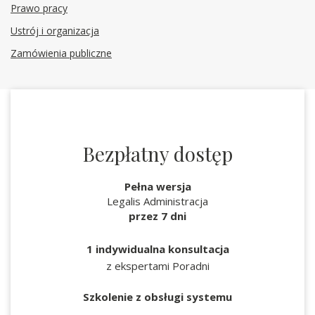
Prawo pracy
Ustrój i organizacja
Zamówienia publiczne
Bezpłatny dostęp
Pełna wersja
Legalis Administracja
przez 7 dni
1 indywidualna konsultacja
z ekspertami Poradni
Szkolenie z obsługi systemu