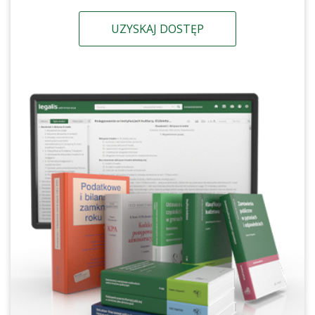
UZYSKAJ DOSTĘP