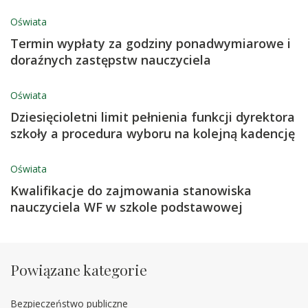
Oświata
Termin wypłaty za godziny ponadwymiarowe i
doraźnych zastępstw nauczyciela
Oświata
Dziesięcioletni limit pełnienia funkcji dyrektora
szkoły a procedura wyboru na kolejną kadencję
Oświata
Kwalifikacje do zajmowania stanowiska
nauczyciela WF w szkole podstawowej
Powiązane kategorie
Bezpieczeństwo publiczne