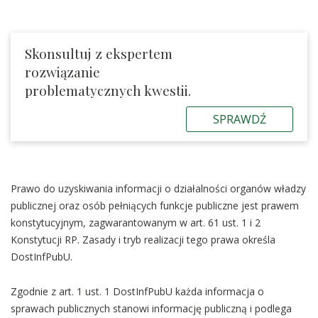
Skonsultuj z ekspertem
rozwiązanie
problematycznych kwestii.
SPRAWDŹ
Prawo do uzyskiwania informacji o działalności organów władzy
publicznej oraz osób pełniących funkcje publiczne jest prawem
konstytucyjnym, zagwarantowanym w art. 61 ust. 1 i 2
Konstytucji RP. Zasady i tryb realizacji tego prawa określa
DostInfPubU.
Zgodnie z art. 1 ust. 1 DostInfPubU każda informacja o
sprawach publicznych stanowi informację publiczną i podlega