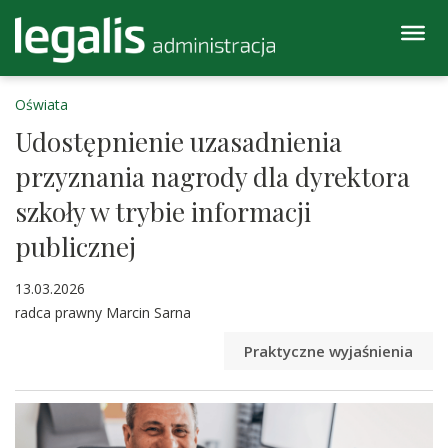
Oświata
Udostępnienie uzasadnienia
przyznania nagrody dla dyrektora
szkoły w trybie informacji
publicznej
13.03.2026
radca prawny Marcin Sarna
Praktyczne wyjaśnienia