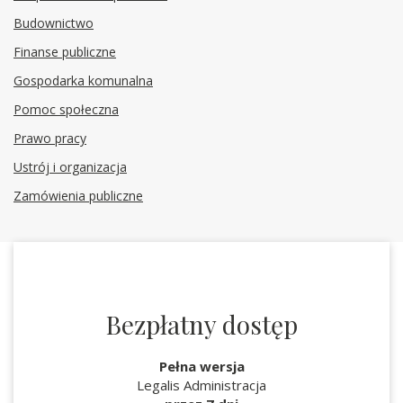
Budownictwo
Finanse publiczne
Gospodarka komunalna
Pomoc społeczna
Prawo pracy
Ustrój i organizacja
Zamówienia publiczne
Bezpłatny dostęp
Pełna wersja
Legalis Administracja