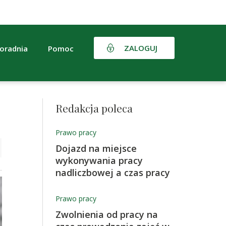
ZALOGUJ
oradnia
Pomoc
Redakcja poleca
Prawo pracy
Dojazd na miejsce
wykonywania pracy
nadliczbowej a czas pracy
Prawo pracy
Zwolnienia od pracy na