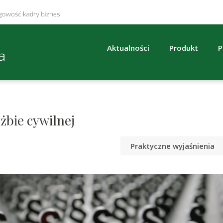
Aktualności
Produkt
P
żbie cywilnej
Praktyczne wyjaśnienia