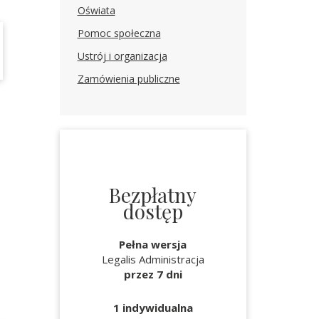
Oświata
Pomoc społeczna
Ustrój i organizacja
Zamówienia publiczne
Bezpłatny
dostęp
Pełna wersja
Legalis Administracja
przez 7 dni
1 indywidualna