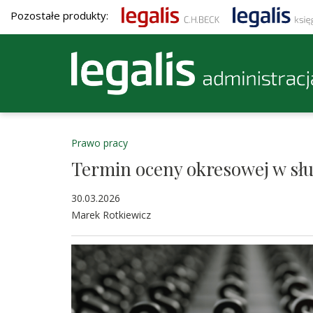
Pozostałe produkty:
Prawo pracy
Termin oceny okresowej w słu
30.03.2026
Marek Rotkiewicz