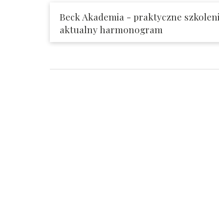
Beck Akademia - praktyczne szkoleni
aktualny harmonogram