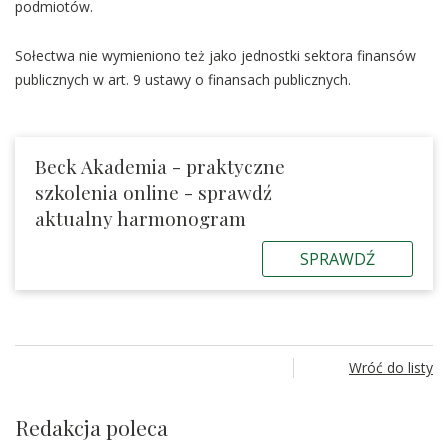
podmiotów.
Sołectwa nie wymieniono też jako jednostki sektora finansów
publicznych w art. 9 ustawy o finansach publicznych.
Beck Akademia - praktyczne
szkolenia online - sprawdź
aktualny harmonogram
SPRAWDŹ
Wróć do listy
Redakcja poleca