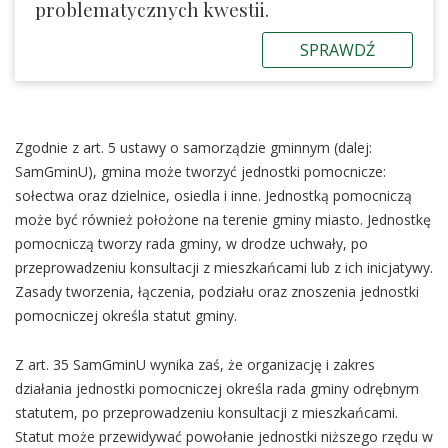
problematycznych kwestii.
SPRAWDŹ
Zgodnie z art. 5 ustawy o samorządzie gminnym (dalej:
SamGminU), gmina może tworzyć jednostki pomocnicze:
sołectwa oraz dzielnice, osiedla i inne. Jednostką pomocniczą
może być również położone na terenie gminy miasto. Jednostkę
pomocniczą tworzy rada gminy, w drodze uchwały, po
przeprowadzeniu konsultacji z mieszkańcami lub z ich inicjatywy.
Zasady tworzenia, łączenia, podziału oraz znoszenia jednostki
pomocniczej określa statut gminy.
Z art. 35 SamGminU wynika zaś, że organizację i zakres
działania jednostki pomocniczej określa rada gminy odrębnym
statutem, po przeprowadzeniu konsultacji z mieszkańcami.
Statut może przewidywać powołanie jednostki niższego rzędu w