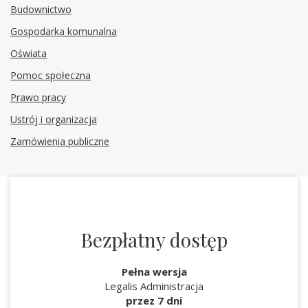
Budownictwo
Gospodarka komunalna
Oświata
Pomoc społeczna
Prawo pracy
Ustrój i organizacja
Zamówienia publiczne
Bezpłatny dostęp
Pełna wersja
Legalis Administracja
przez 7 dni