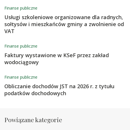
Finanse publiczne
Usługi szkoleniowe organizowane dla radnych,
sołtysów i mieszkańców gminy a zwolnienie od
VAT
Finanse publiczne
Faktury wystawione w KSeF przez zakład
wodociągowy
Finanse publiczne
Obliczanie dochodów JST na 2026 r. z tytułu
podatków dochodowych
Powiązane kategorie