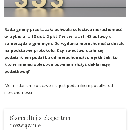
Rada gminy przekazała uchwałą sołectwu nieruchomość
w trybie art. 18 ust. 2 pkt 7 w zw. z art. 48 ustawy o
samorządzie gminnym. Do wydania nieruchomości doszło
na podstawie protokołu. Czy sołectwo stało się
podatnikiem podatku od nieruchomości, a jeśli tak, to
kto w imieniu sołectwa powinien złożyć deklarację
podatkową?
Moim zdaniem sołectwo nie jest podatnikiem podatku od
nieruchomości.
Skonsultuj z ekspertem
rozwiązanie