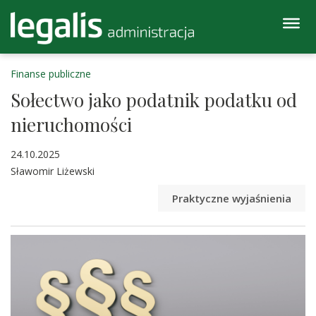
Finanse publiczne
Sołectwo jako podatnik podatku od
nieruchomości
24.10.2025
Sławomir Liżewski
Praktyczne wyjaśnienia