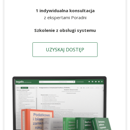
1 indywidualna konsultacja
z ekspertami Poradni
Szkolenie z obsługi systemu
UZYSKAJ DOSTĘP