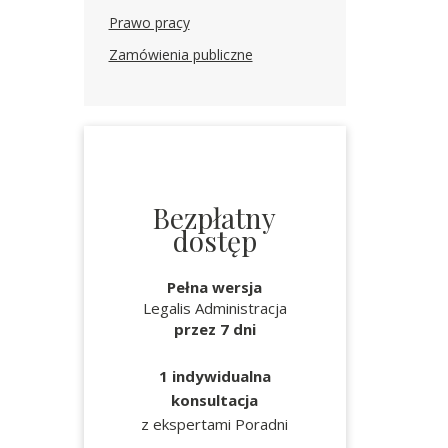
Prawo pracy
Zamówienia publiczne
Bezpłatny
dostęp
Pełna wersja
Legalis Administracja
przez 7 dni
1 indywidualna
konsultacja
z ekspertami Poradni