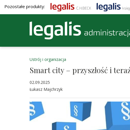
Pozostałe produkty:
Ustrój i organizacja
Smart city – przyszłość i tera
02.09.2025
Łukasz Majchrzyk