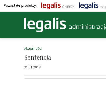
Pozostałe produkty:
Aktualności
Sentencja
31.01.2018