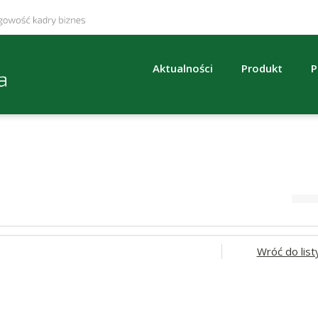
Aktualności
Produkt
P
Wróć do list