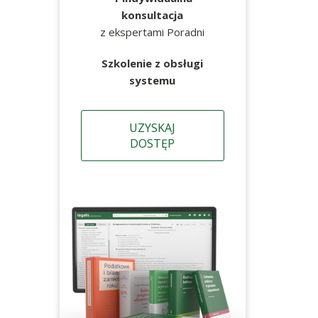
konsultacja
z ekspertami Poradni
Szkolenie z obsługi
systemu
UZYSKAJ
DOSTĘP