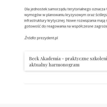
Dla jednostek samorządu terytorialnego oznacza
wymogów w planowaniu kryzysowym oraz ściślejsz
infrastruktury krytycznej. Nowe rozwiązania mają
gotowość do reagowania na współczesne zagroże
Źródło
: prezydent.pl
Beck Akademia - praktyczne szkoleni
aktualny harmonogram