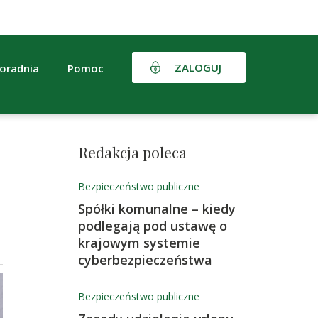
ZALOGUJ
oradnia
Pomoc
Redakcja poleca
Bezpieczeństwo publiczne
Spółki komunalne – kiedy
podlegają pod ustawę o
krajowym systemie
cyberbezpieczeństwa
Bezpieczeństwo publiczne