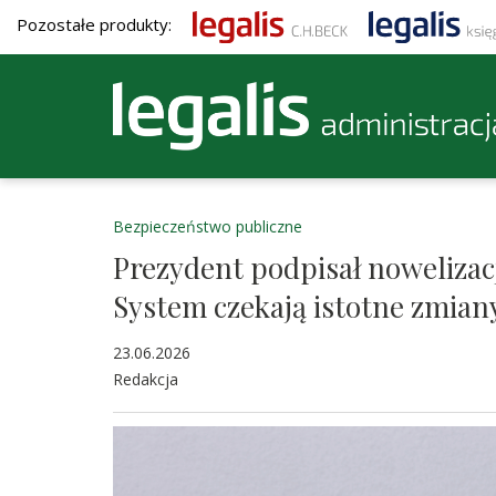
Pozostałe produkty:
Bezpieczeństwo publiczne
Prezydent podpisał nowelizac
System czekają istotne zmian
23.06.2026
Redakcja