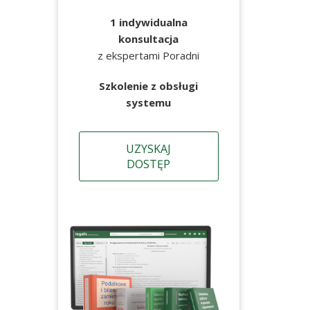
1 indywidualna
konsultacja
z ekspertami Poradni
Szkolenie z obsługi
systemu
UZYSKAJ
DOSTĘP