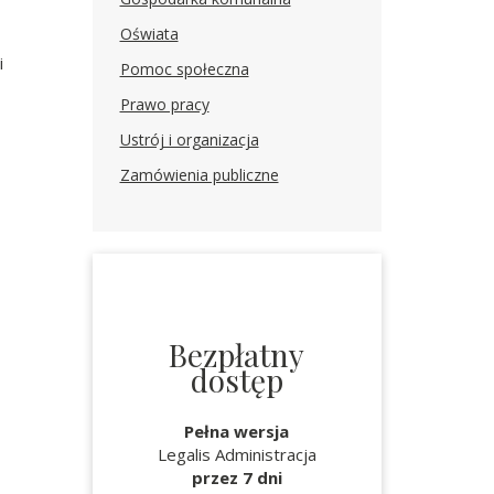
Oświata
i
Pomoc społeczna
Prawo pracy
Ustrój i organizacja
Zamówienia publiczne
Bezpłatny
dostęp
Pełna wersja
Legalis Administracja
przez 7 dni