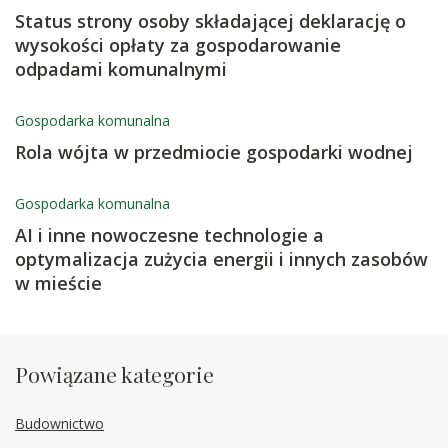
Status strony osoby składającej deklarację o
wysokości opłaty za gospodarowanie
odpadami komunalnymi
Gospodarka komunalna
Rola wójta w przedmiocie gospodarki wodnej
Gospodarka komunalna
AI i inne nowoczesne technologie a
optymalizacja zużycia energii i innych zasobów
w mieście
Powiązane kategorie
Budownictwo