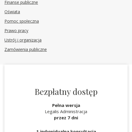
Finanse publiczne
Oświata
Pomoc społeczna
Prawo pracy
Ustrój i organizacja
Zamówienia publiczne
Bezpłatny dostęp
Pełna wersja
Legalis Administracja
przez 7 dni
1 indywidualna konsultacja