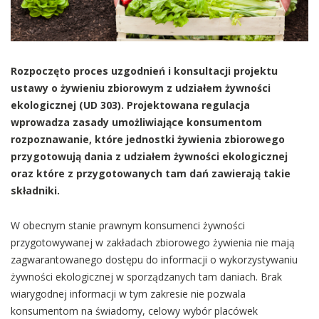
Rozpoczęto proces uzgodnień i konsultacji projektu
ustawy o żywieniu zbiorowym z udziałem żywności
ekologicznej (UD 303). Projektowana regulacja
wprowadza zasady umożliwiające konsumentom
rozpoznawanie, które jednostki żywienia zbiorowego
przygotowują dania z udziałem żywności ekologicznej
oraz które z przygotowanych tam dań zawierają takie
składniki.
W obecnym stanie prawnym konsumenci żywności
przygotowywanej w zakładach zbiorowego żywienia nie mają
zagwarantowanego dostępu do informacji o wykorzystywaniu
żywności ekologicznej w sporządzanych tam daniach. Brak
wiarygodnej informacji w tym zakresie nie pozwala
konsumentom na świadomy, celowy wybór placówek