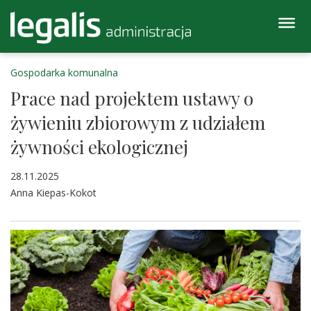
Gospodarka komunalna
Prace nad projektem ustawy o
żywieniu zbiorowym z udziałem
żywności ekologicznej
28.11.2025
Anna Kiepas-Kokot