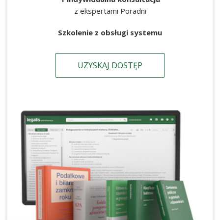
z ekspertami Poradni
Szkolenie z obsługi systemu
UZYSKAJ DOSTĘP