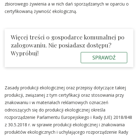
zbiorowego żywienia a w nich dań sporządzanych w oparciu o
certyfikowaną żywność ekologiczną.
Więcej treści o gospodarce komunalnej po
zalogowaniu. Nie posiadasz dostępu?
Wypróbuj!
SPRAWDŹ
Zasady produkcji ekologicznej oraz przepisy dotyczące takiej
produkcji, związanej z tym certyfikacji oraz stosowania przy
znakowaniu i w materiałach reklamowych oznaczeń
odnoszących się do produkcji ekologicznej określa
rozporządzenie Parlamentu Europejskiego i Rady (UE) 2018/848
z 30.5.2018 r. w sprawie produkcji ekologicznej i znakowania
produktów ekologicznych i uchylającego rozporządzenie Rady