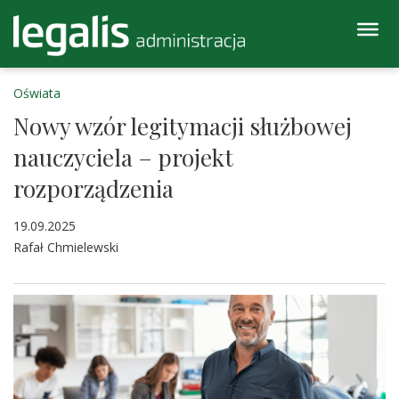
Oświata
Nowy wzór legitymacji służbowej
nauczyciela – projekt
rozporządzenia
19.09.2025
Rafał Chmielewski