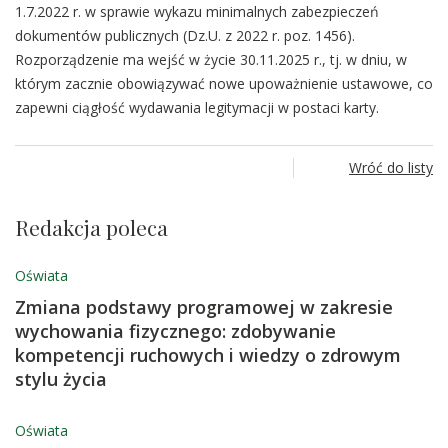
1.7.2022 r. w sprawie wykazu minimalnych zabezpieczeń
dokumentów publicznych (Dz.U. z 2022 r. poz. 1456).
Rozporządzenie ma wejść w życie 30.11.2025 r., tj. w dniu, w
którym zacznie obowiązywać nowe upoważnienie ustawowe, co
zapewni ciągłość wydawania legitymacji w postaci karty.
Wróć do listy
Redakcja poleca
Oświata
Zmiana podstawy programowej w zakresie
wychowania fizycznego: zdobywanie
kompetencji ruchowych i wiedzy o zdrowym
stylu życia
Oświata