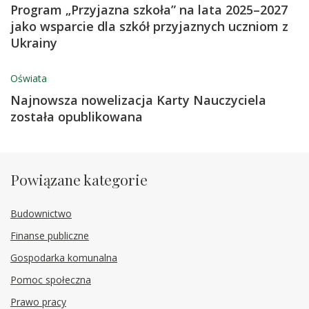
Program „Przyjazna szkoła” na lata 2025–2027
jako wsparcie dla szkół przyjaznych uczniom z
Ukrainy
Oświata
Najnowsza nowelizacja Karty Nauczyciela
została opublikowana
Powiązane kategorie
Budownictwo
Finanse publiczne
Gospodarka komunalna
Pomoc społeczna
Prawo pracy