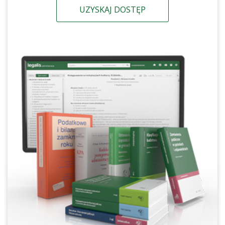
UZYSKAJ DOSTĘP