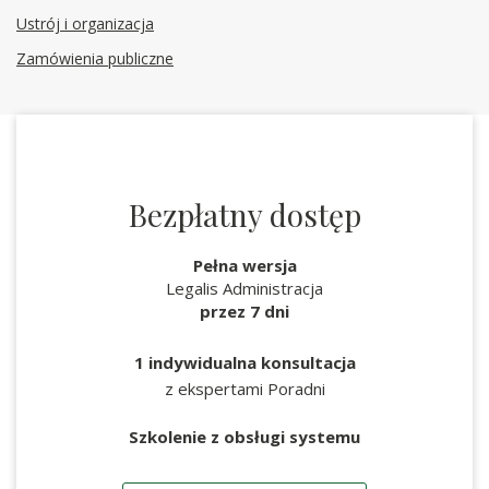
Ustrój i organizacja
Zamówienia publiczne
Bezpłatny dostęp
Pełna wersja
Legalis Administracja
przez 7 dni
1 indywidualna konsultacja
z ekspertami Poradni
Szkolenie z obsługi systemu