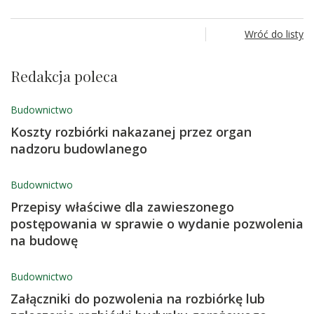
Wróć do listy
Redakcja poleca
Budownictwo
Koszty rozbiórki nakazanej przez organ
nadzoru budowlanego
Budownictwo
Przepisy właściwe dla zawieszonego
postępowania w sprawie o wydanie pozwolenia
na budowę
Budownictwo
Załączniki do pozwolenia na rozbiórkę lub