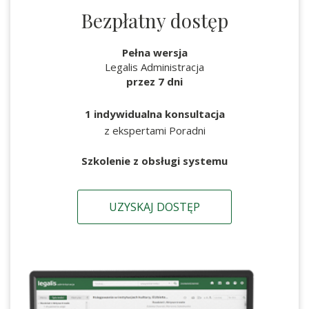
Bezpłatny dostęp
Pełna wersja
Legalis Administracja
przez 7 dni
1 indywidualna konsultacja
z ekspertami Poradni
Szkolenie z obsługi systemu
UZYSKAJ DOSTĘP