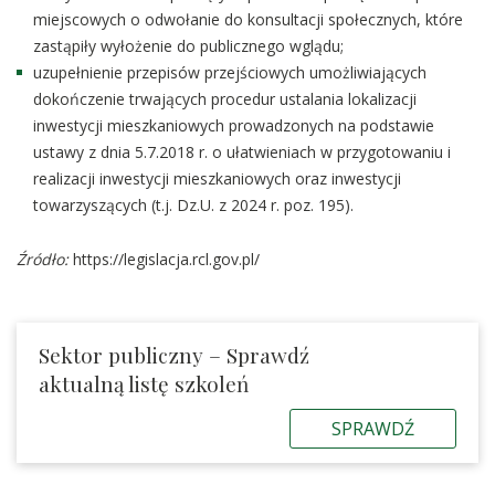
miejscowych o odwołanie do konsultacji społecznych, które
zastąpiły wyłożenie do publicznego wglądu;
uzupełnienie przepisów przejściowych umożliwiających
dokończenie trwających procedur ustalania lokalizacji
inwestycji mieszkaniowych prowadzonych na podstawie
ustawy z dnia 5.7.2018 r. o ułatwieniach w przygotowaniu i
realizacji inwestycji mieszkaniowych oraz inwestycji
towarzyszących (t.j. Dz.U. z 2024 r. poz. 195).
Źródło:
https://legislacja.rcl.gov.pl/
Sektor publiczny – Sprawdź
aktualną listę szkoleń
SPRAWDŹ