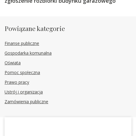
zgłoszenie rozbiórki budynku garażowego
Powiązane kategorie
Finanse publiczne
Gospodarka komunalna
Oświata
Pomoc społeczna
Prawo pracy
Ustrój i organizacja
Zamówienia publiczne