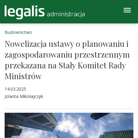
Budownictwo
Nowelizacja ustawy o planowaniu i
zagospodarowaniu przestrzennym
przekazana na Stały Komitet Rady
Ministrów
14.03.2025
Jolanta Mikołajczyk