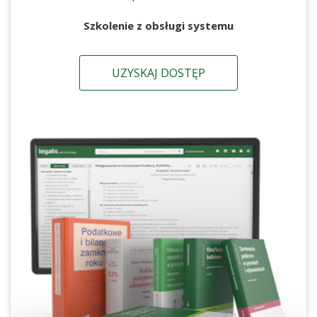
Szkolenie z obsługi systemu
UZYSKAJ DOSTĘP