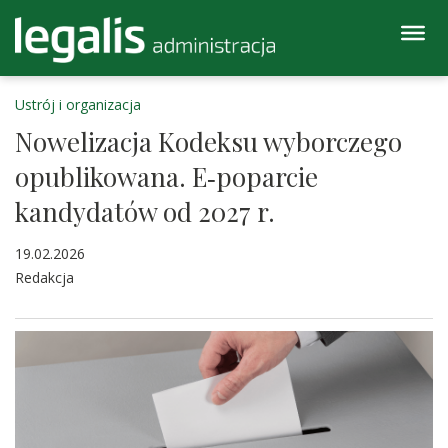
Ustrój i organizacja
Nowelizacja Kodeksu wyborczego
opublikowana. E‑poparcie
kandydatów od 2027 r.
19.02.2026
Redakcja