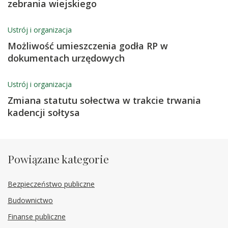
zebrania wiejskiego
Ustrój i organizacja
Możliwość umieszczenia godła RP w
dokumentach urzędowych
Ustrój i organizacja
Zmiana statutu sołectwa w trakcie trwania
kadencji sołtysa
Powiązane kategorie
Bezpieczeństwo publiczne
Budownictwo
Finanse publiczne