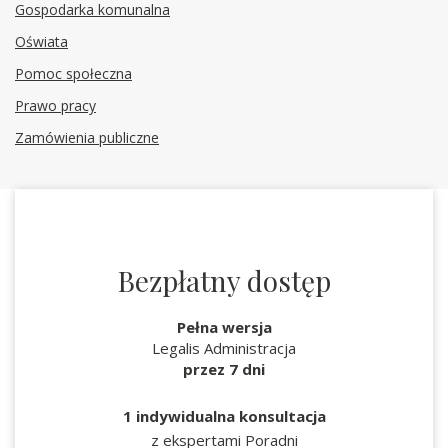
Gospodarka komunalna
Oświata
Pomoc społeczna
Prawo pracy
Zamówienia publiczne
Bezpłatny dostęp
Pełna wersja
Legalis Administracja
przez 7 dni
1 indywidualna konsultacja
z ekspertami Poradni