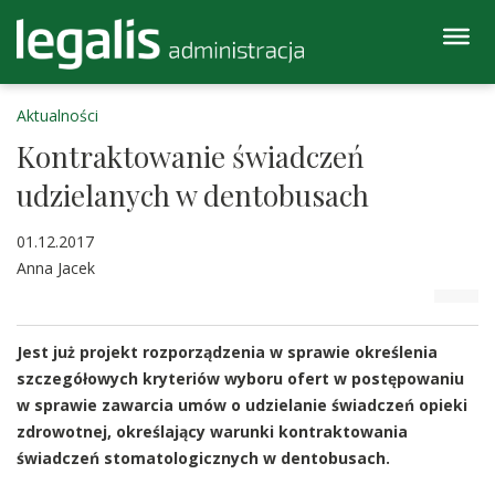
Aktualności
Kontraktowanie świadczeń
udzielanych w dentobusach
01.12.2017
Anna Jacek
Jest już projekt rozporządzenia w sprawie określenia
szczegółowych kryteriów wyboru ofert w postępowaniu
w sprawie zawarcia umów o udzielanie świadczeń opieki
zdrowotnej, określający warunki kontraktowania
świadczeń stomatologicznych w dentobusach.