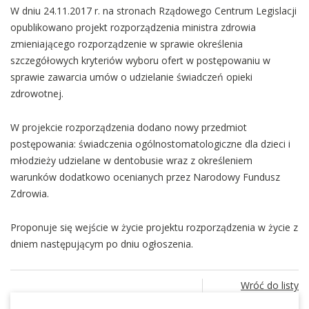
W dniu 24.11.2017 r. na stronach Rządowego Centrum Legislacji
opublikowano projekt rozporządzenia ministra zdrowia
zmieniającego rozporządzenie w sprawie określenia
szczegółowych kryteriów wyboru ofert w postępowaniu w
sprawie zawarcia umów o udzielanie świadczeń opieki
zdrowotnej.
W projekcie rozporządzenia dodano nowy przedmiot
postępowania: świadczenia ogólnostomatologiczne dla dzieci i
młodzieży udzielane w dentobusie wraz z określeniem
warunków dodatkowo ocenianych przez Narodowy Fundusz
Zdrowia.
Proponuje się wejście w życie projektu rozporządzenia w życie z
dniem następującym po dniu ogłoszenia.
Wróć do listy