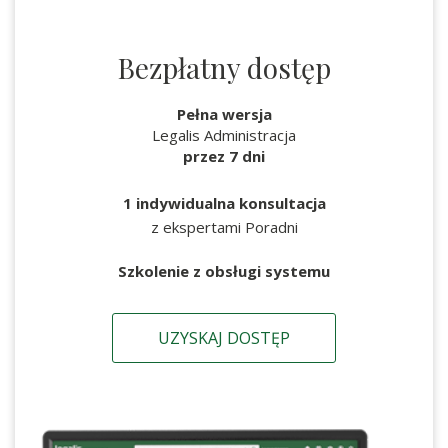
Bezpłatny dostęp
Pełna wersja
Legalis Administracja
przez 7 dni
1 indywidualna konsultacja
z ekspertami Poradni
Szkolenie z obsługi systemu
UZYSKAJ DOSTĘP