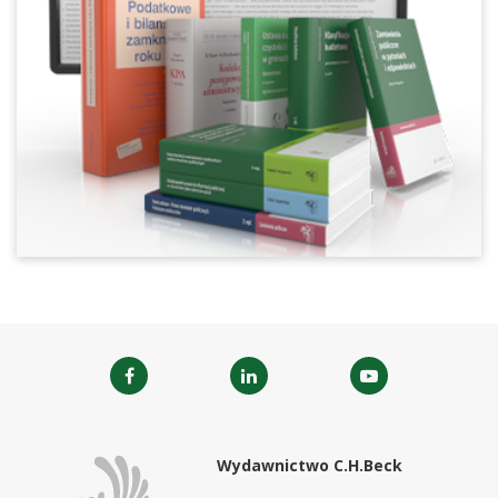
Wydawnictwo C.H.Beck