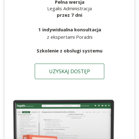
Pełna wersja
Legalis Administracja
przez 7 dni
1 indywidualna konsultacja
z ekspertami Poradni
Szkolenie z obsługi systemu
UZYSKAJ DOSTĘP