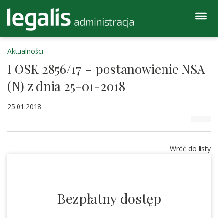
Aktualności
I OSK 2856/17 – postanowienie NSA
(N) z dnia 25-01-2018
25.01.2018
Wróć do listy
Bezpłatny dostęp