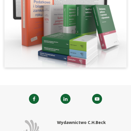
Wydawnictwo C.H.Beck