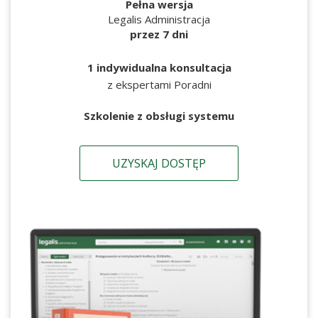
Pełna wersja
Legalis Administracja
przez 7 dni
1 indywidualna konsultacja
z ekspertami Poradni
Szkolenie z obsługi systemu
UZYSKAJ DOSTĘP