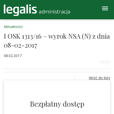
Aktualności
I OSK 1313/16 – wyrok NSA (N) z dnia
08-02-2017
08.02.2017
Wróć do listy
Bezpłatny dostęp