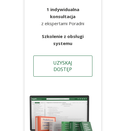
1 indywidualna
konsultacja
z ekspertami Poradni
Szkolenie z obsługi
systemu
UZYSKAJ
DOSTĘP