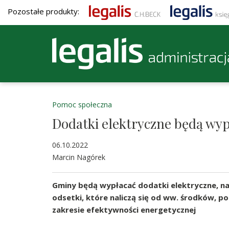
Pozostałe produkty:
Pomoc społeczna
Dodatki elektryczne będą wy
06.10.2022
Marcin Nagórek
Gminy będą wypłacać dodatki elektryczne, na
odsetki, które naliczą się od ww. środków, 
zakresie efektywności energetycznej