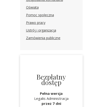
Oświata
Pomoc społeczna
Prawo pracy
Ustrój i organizacja
Zamówienia publiczne
Bezpłatny
dostęp
Pełna wersja
Legalis Administracja
przez 7 dni