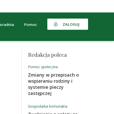
ZALOGUJ
oradnia
Pomoc
Redakcja poleca
Pomoc społeczna
Zmiany w przepisach o
wspieraniu rodziny i
systemie pieczy
zastępczej
Gospodarka komunalna