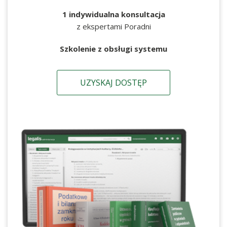
1 indywidualna konsultacja
z ekspertami Poradni
Szkolenie z obsługi systemu
UZYSKAJ DOSTĘP