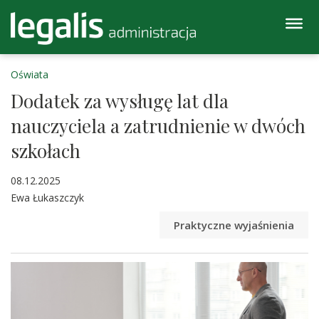
Oświata
Dodatek za wysługę lat dla
nauczyciela a zatrudnienie w dwóch
szkołach
08.12.2025
Ewa Łukaszczyk
Praktyczne wyjaśnienia