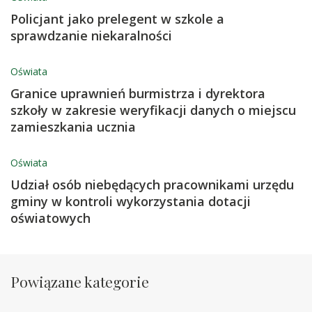
Policjant jako prelegent w szkole a
sprawdzanie niekaralności
Oświata
Granice uprawnień burmistrza i dyrektora
szkoły w zakresie weryfikacji danych o miejscu
zamieszkania ucznia
Oświata
Udział osób niebędących pracownikami urzędu
gminy w kontroli wykorzystania dotacji
oświatowych
Powiązane kategorie