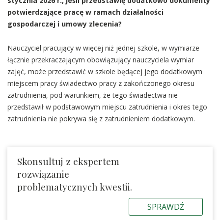
stycznia 2026 r., jeśli przedstawię dodatkowo dokumenty
potwierdzające pracę w ramach działalności
gospodarczej i umowy zlecenia?
Nauczyciel pracujący w więcej niż jednej szkole, w wymiarze
łącznie przekraczającym obowiązujący nauczyciela wymiar
zajęć, może przedstawić w szkole będącej jego dodatkowym
miejscem pracy świadectwo pracy z zakończonego okresu
zatrudnienia, pod warunkiem, że tego świadectwa nie
przedstawił w podstawowym miejscu zatrudnienia i okres tego
zatrudnienia nie pokrywa się z zatrudnieniem dodatkowym.
Skonsultuj z ekspertem
rozwiązanie
problematycznych kwestii.
SPRAWDŹ