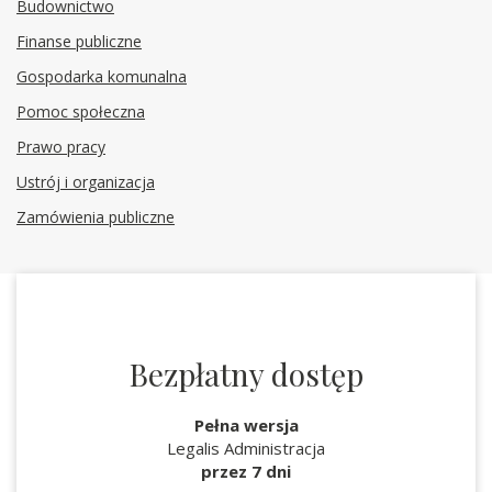
Budownictwo
Finanse publiczne
Gospodarka komunalna
Pomoc społeczna
Prawo pracy
Ustrój i organizacja
Zamówienia publiczne
Bezpłatny dostęp
Pełna wersja
Legalis Administracja
przez 7 dni