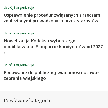
Ustrój i organizacja
Usprawnienie procedur związanych z rzeczami
znalezionymi prowadzonych przez starostów
Ustrój i organizacja
Nowelizacja Kodeksu wyborczego
opublikowana. E‑poparcie kandydatów od 2027
r.
Ustrój i organizacja
Podawanie do publicznej wiadomości uchwał
zebrania wiejskiego
Powiązane kategorie