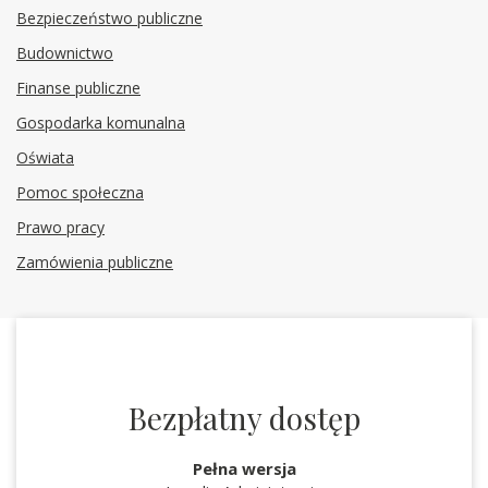
Bezpieczeństwo publiczne
Budownictwo
Finanse publiczne
Gospodarka komunalna
Oświata
Pomoc społeczna
Prawo pracy
Zamówienia publiczne
Bezpłatny dostęp
Pełna wersja