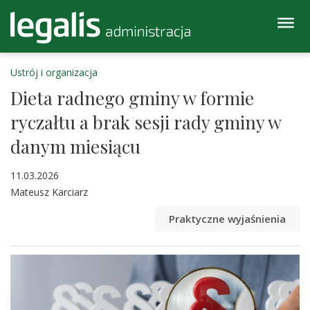
Ustrój i organizacja
Dieta radnego gminy w formie
ryczałtu a brak sesji rady gminy w
danym miesiącu
11.03.2026
Mateusz Karciarz
Praktyczne wyjaśnienia