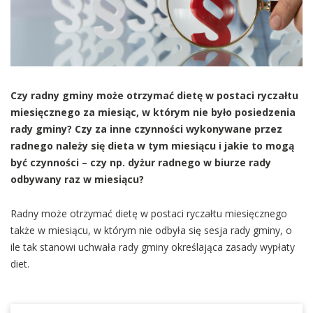
Czy radny gminy może otrzymać dietę w postaci ryczałtu
miesięcznego za miesiąc, w którym nie było posiedzenia
rady gminy? Czy za inne czynności wykonywane przez
radnego należy się dieta w tym miesiącu i jakie to mogą
być czynności – czy np. dyżur radnego w biurze rady
odbywany raz w miesiącu?
Radny może otrzymać dietę w postaci ryczałtu miesięcznego
także w miesiącu, w którym nie odbyła się sesja rady gminy, o
ile tak stanowi uchwała rady gminy określająca zasady wypłaty
diet.