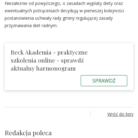
Niezależnie od powyższego, o zasadach wypłaty diety oraz
ewentualnych potrąceniach decydują w pierwszej kolejności
postanowienia uchwały rady gminy regulującej zasady
przyznawania diet radnym.
Beck Akademia - praktyczne
szkolenia online - sprawdź
aktualny harmonogram
SPRAWDŹ
Wróć do listy
Redakcja poleca