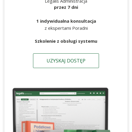
Legalis Administracja
przez 7 dni
1 indywidualna konsultacja
z ekspertami Poradni
Szkolenie z obsługi systemu
UZYSKAJ DOSTĘP