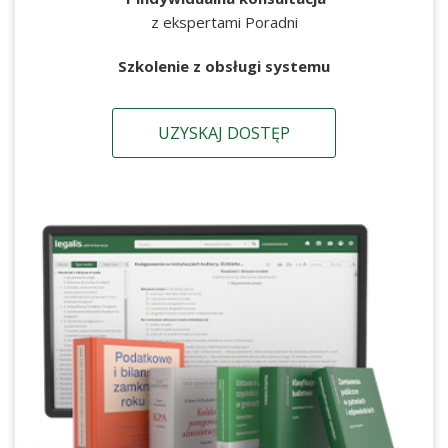
z ekspertami Poradni
Szkolenie z obsługi systemu
UZYSKAJ DOSTĘP