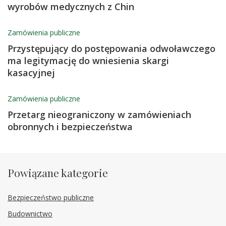
wyrobów medycznych z Chin
Zamówienia publiczne
Przystępujący do postępowania odwoławczego
ma legitymację do wniesienia skargi
kasacyjnej
Zamówienia publiczne
Przetarg nieograniczony w zamówieniach
obronnych i bezpieczeństwa
Powiązane kategorie
Bezpieczeństwo publiczne
Budownictwo