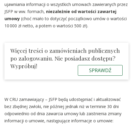
ujawniania informacji o wszystkich umowach zawieranych przez
JSFP w ww. formach,
niezależnie od wartości zawartej
umowy
(choć miało to dotyczyć początkowo umów o wartości
10 000 zł netto, a potem o wartości 500 zł).
Więcej treści o zamówieniach publicznych
po zalogowaniu. Nie posiadasz dostępu?
Wypróbuj!
SPRAWDŹ
W CRU zamawiający – JSFP będą udostępniać i aktualizować
bez zbędnej zwłoki, nie później jednak niż w terminie 30 dni
odpowiednio od dnia zawarcia umowy lub zaistnienia zmiany
informacji o umowie, następujące informacje o umowie: