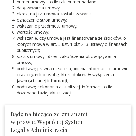
numer umowy – o ile taki numer nadano;
datę zawarcia umowy;
okres, na jaki umowa została zawarta;
oznaczenie stron umowy;
wskazanie przedmiotu umowy;
wartość umowy;
wskazanie, czy umowa jest finansowana ze środków, o
których mowa w art. 5 ust. 1 pkt 2–3 ustawy o finansach
publicznych;
status umowy i dzień zakończenia obowiązywania
umowy;
podstawę prawną nieudostępnienia informacji o umowie
oraz organ lub osobę, które dokonały wyłączenia
jawności danej informacji;
podstawę dokonania aktualizacji informacji, o ile
dokonano takiej aktualizacji.
Bądź na bieżąco ze zmianami
w prawie. Wypróbuj System
Legalis Administracja.