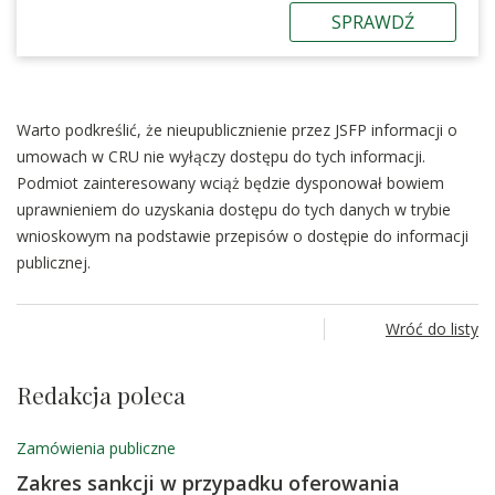
SPRAWDŹ
Warto podkreślić, że nieupublicznienie przez JSFP informacji o
umowach w CRU nie wyłączy dostępu do tych informacji.
Podmiot zainteresowany wciąż będzie dysponował bowiem
uprawnieniem do uzyskania dostępu do tych danych w trybie
wnioskowym na podstawie przepisów o dostępie do informacji
publicznej.
Wróć do listy
Redakcja poleca
Zamówienia publiczne
Zakres sankcji w przypadku oferowania