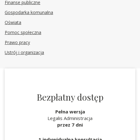
Finanse publiczne
Gospodarka komunalna
Oświata
Pomoc społeczna
Prawo pracy
Ustrój i organizacja
Bezpłatny dostęp
Pełna wersja
Legalis Administracja
przez 7 dni
1 indywidualna konsultacja