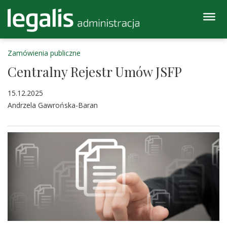
Zamówienia publiczne
Centralny Rejestr Umów JSFP
15.12.2025
Andrzela Gawrońska-Baran