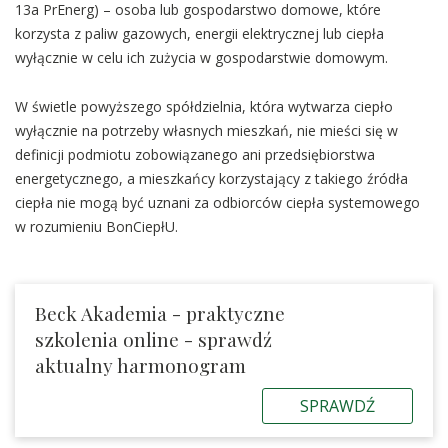
13a PrEnerg) – osoba lub gospodarstwo domowe, które
korzysta z paliw gazowych, energii elektrycznej lub ciepła
wyłącznie w celu ich zużycia w gospodarstwie domowym.
W świetle powyższego spółdzielnia, która wytwarza ciepło
wyłącznie na potrzeby własnych mieszkań, nie mieści się w
definicji podmiotu zobowiązanego ani przedsiębiorstwa
energetycznego, a mieszkańcy korzystający z takiego źródła
ciepła nie mogą być uznani za odbiorców ciepła systemowego
w rozumieniu BonCiepłU.
Beck Akademia - praktyczne
szkolenia online - sprawdź
aktualny harmonogram
SPRAWDŹ