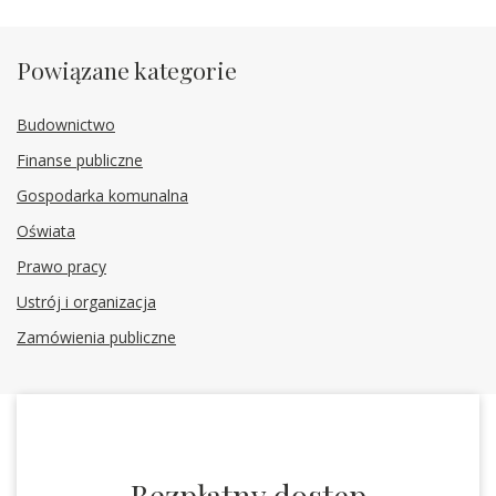
Powiązane kategorie
Budownictwo
Finanse publiczne
Gospodarka komunalna
Oświata
Prawo pracy
Ustrój i organizacja
Zamówienia publiczne
Bezpłatny dostęp