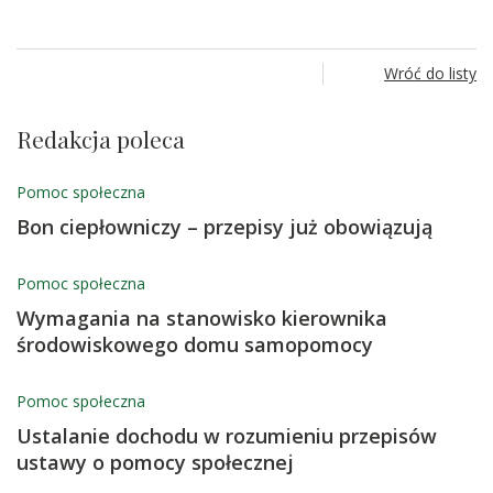
Wróć do listy
Redakcja poleca
Pomoc społeczna
Bon ciepłowniczy – przepisy już obowiązują
Pomoc społeczna
Wymagania na stanowisko kierownika
środowiskowego domu samopomocy
Pomoc społeczna
Ustalanie dochodu w rozumieniu przepisów
ustawy o pomocy społecznej