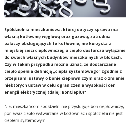
Spółdzielnia mieszkaniowa, której dotyczy sprawa ma
własną kotłownię węglową oraz gazową, zatrudnia
palaczy obsługujących te kotłownie, nie korzysta z
miejskiej sieci ciepłowniczej, a ciepło dostarcza wyłącznie
do swoich własnych budynków mieszkalnych w blokach.
Czy w takim przypadku można uznać, że dostarczane
ciepło spełnia definicję „ciepła systemowego” zgodnie z
przepisami ustawy o bonie ciepłowniczym oraz o zmianie
niektórych ustaw w celu ograniczenia wysokości cen
energii elektrycznej (dalej: BonCiepłU)?
Nie, mieszkańcom spółdzielni nie przysługuje bon ciepłowniczy,
ponieważ ciepło wytwarzane w kotłowniach spółdzielni nie jest
ciepłem systemowym.