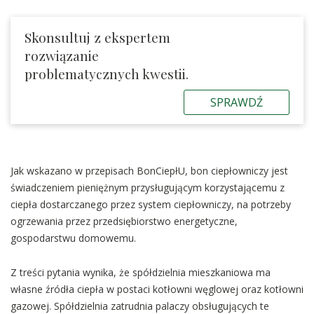
Skonsultuj z ekspertem
rozwiązanie
problematycznych kwestii.
SPRAWDŹ
Jak wskazano w przepisach BonCiepłU, bon ciepłowniczy jest
świadczeniem pieniężnym przysługującym korzystającemu z
ciepła dostarczanego przez system ciepłowniczy, na potrzeby
ogrzewania przez przedsiębiorstwo energetyczne,
gospodarstwu domowemu.
Z treści pytania wynika, że spółdzielnia mieszkaniowa ma
własne źródła ciepła w postaci kotłowni węglowej oraz kotłowni
gazowej. Spółdzielnia zatrudnia palaczy obsługujących te