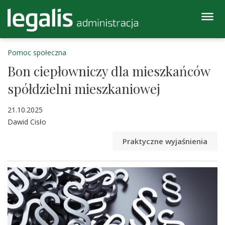
Pomoc społeczna
Bon ciepłowniczy dla mieszkańców
spółdzielni mieszkaniowej
21.10.2025
Dawid Cisło
Praktyczne wyjaśnienia