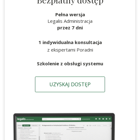
Pełna wersja
Legalis Administracja
przez 7 dni
1 indywidualna konsultacja
z ekspertami Poradni
Szkolenie z obsługi systemu
UZYSKAJ DOSTĘP