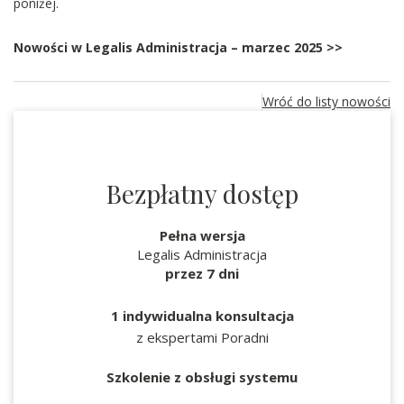
poniżej.
Nowości w Legalis Administracja – marzec 2025 >>
Wróć do listy nowości
Bezpłatny dostęp
Pełna wersja
Legalis Administracja
przez 7 dni
1 indywidualna konsultacja
z ekspertami Poradni
Szkolenie z obsługi systemu