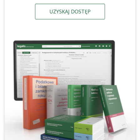
UZYSKAJ DOSTĘP