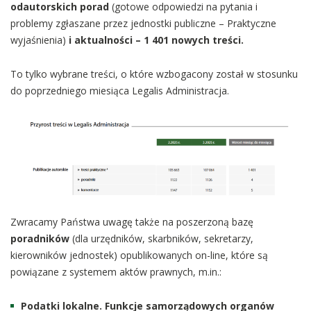
odautorskich porad
(gotowe odpowiedzi na pytania i
problemy zgłaszane przez jednostki publiczne – Praktyczne
wyjaśnienia)
i aktualności
– 1 401
nowych treści.
To tylko wybrane treści, o które wzbogacony został w stosunku
do poprzedniego miesiąca Legalis Administracja.
Zwracamy Państwa uwagę także na poszerzoną bazę
poradników
(dla urzędników, skarbników, sekretarzy,
kierowników jednostek) opublikowanych on-line, które są
powiązane z systemem aktów prawnych, m.in.:
Podatki lokalne. Funkcje samorządowych organów