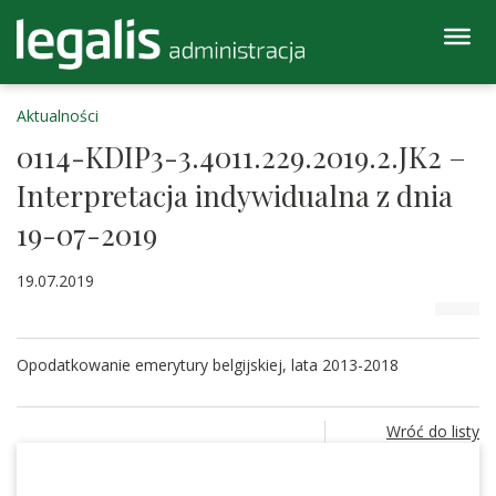
Aktualności
0114-KDIP3-3.4011.229.2019.2.JK2 –
Interpretacja indywidualna z dnia
19-07-2019
19.07.2019
Opodatkowanie emerytury belgijskiej, lata 2013-2018
Wróć do listy