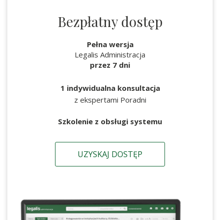
Bezpłatny dostęp
Pełna wersja
Legalis Administracja
przez 7 dni
1 indywidualna konsultacja
z ekspertami Poradni
Szkolenie z obsługi systemu
UZYSKAJ DOSTĘP