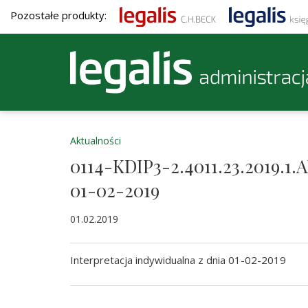
Pozostałe produkty:
Aktualności
0114-KDIP3-2.4011.23.2019.1.A
01-02-2019
01.02.2019
Interpretacja indywidualna z dnia 01-02-2019