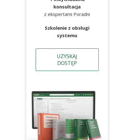
konsultacja
z ekspertami Poradni
Szkolenie z obsługi
systemu
UZYSKAJ
DOSTĘP