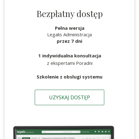
Bezpłatny dostęp
Pełna wersja
Legalis Administracja
przez 7 dni
1 indywidualna konsultacja
z ekspertami Poradni
Szkolenie z obsługi systemu
UZYSKAJ DOSTĘP