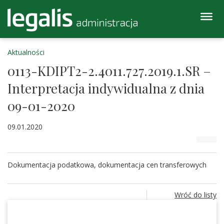
Aktualności
0113-KDIPT2-2.4011.727.2019.1.SR –
Interpretacja indywidualna z dnia
09-01-2020
09.01.2020
Dokumentacja podatkowa, dokumentacja cen transferowych
Wróć do listy