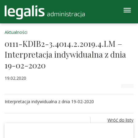
Aktualności
0111-KDIB2-3.4014.2.2019.4.LM –
Interpretacja indywidualna z dnia
19-02-2020
19.02.2020
Interpretacja indywidualna z dnia 19-02-2020
Wróć do listy