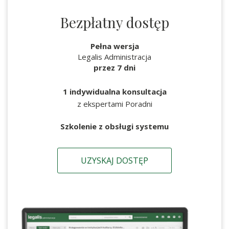
Bezpłatny dostęp
Pełna wersja
Legalis Administracja
przez 7 dni
1 indywidualna konsultacja
z ekspertami Poradni
Szkolenie z obsługi systemu
UZYSKAJ DOSTĘP