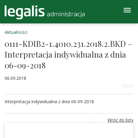
Aktualności
0111-KDIB2-1.4010.231.2018.2.BKD –
Interpretacja indywidualna z dnia
06-09-2018
06.09.2018
Interpretacja indywidualna z dnia 06-09-2018
Wróć do listy