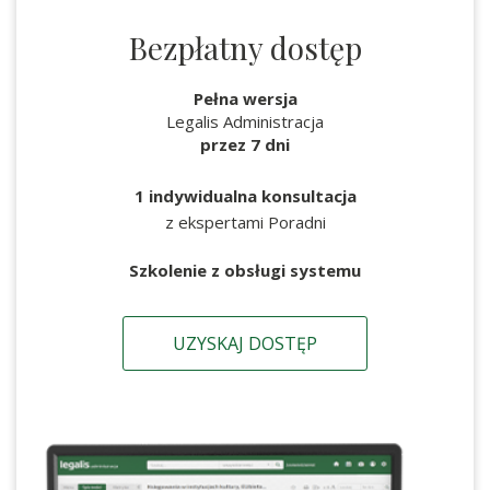
Bezpłatny dostęp
Pełna wersja
Legalis Administracja
przez 7 dni
1 indywidualna konsultacja
z ekspertami Poradni
Szkolenie z obsługi systemu
UZYSKAJ DOSTĘP