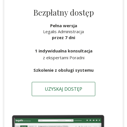
Bezpłatny dostęp
Pełna wersja
Legalis Administracja
przez 7 dni
1 indywidualna konsultacja
z ekspertami Poradni
Szkolenie z obsługi systemu
UZYSKAJ DOSTĘP