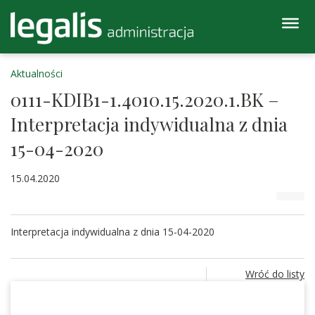
Aktualności
0111-KDIB1-1.4010.15.2020.1.BK –
Interpretacja indywidualna z dnia
15-04-2020
15.04.2020
Interpretacja indywidualna z dnia 15-04-2020
Wróć do listy