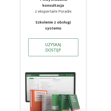
konsultacja
z ekspertami Poradni
Szkolenie z obsługi
systemu
UZYSKAJ
DOSTĘP