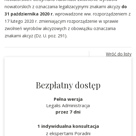
nowatorskich z oznaczania legalizacyjnymi znakami akcyzy
do
31 października 2020 r.
wprowadzone ww. rozporządzeniem z
17 lutego 2020 r. zmieniającym rozporządzenie w sprawie
zwolnień wyrobów akcyzowych z obowiązku oznaczania
znakami akcyz (Dz. U. poz. 291).
Wróć do listy
Bezpłatny dostęp
Pełna wersja
Legalis Administracja
przez 7 dni
1 indywidualna konsultacja
z ekspertami Poradni