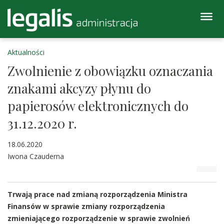
Aktualności
Zwolnienie z obowiązku oznaczania
znakami akcyzy płynu do
papierosów elektronicznych do
31.12.2020 r.
18.06.2020
Iwona Czauderna
Trwają prace nad zmianą rozporządzenia Ministra
Finansów w sprawie zmiany rozporządzenia
zmieniającego rozporządzenie w sprawie zwolnień