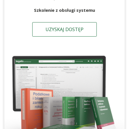
Szkolenie z obsługi systemu
UZYSKAJ DOSTĘP