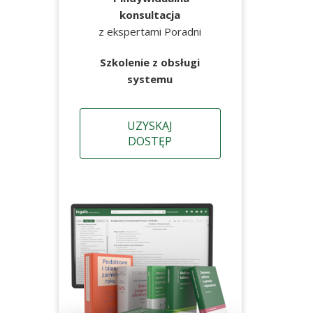
konsultacja
z ekspertami Poradni
Szkolenie z obsługi
systemu
UZYSKAJ
DOSTĘP