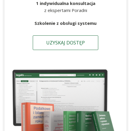
1 indywidualna konsultacja
z ekspertami Poradni
Szkolenie z obsługi systemu
UZYSKAJ DOSTĘP