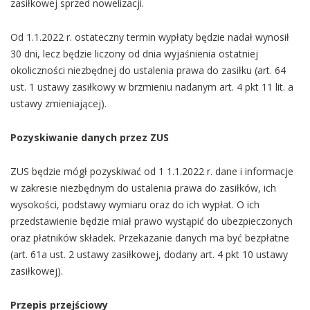
zasiłkowej sprzed nowelizacji.
Od 1.1.2022 r. ostateczny termin wypłaty będzie nadał wynosił
30 dni, lecz będzie liczony od dnia wyjaśnienia ostatniej
okoliczności niezbędnej do ustalenia prawa do zasiłku (art. 64
ust. 1 ustawy zasiłkowy w brzmieniu nadanym art. 4 pkt 11 lit. a
ustawy zmieniającej).
Pozyskiwanie danych przez ZUS
ZUS będzie mógł pozyskiwać od 1 1.1.2022 r. dane i informacje
w zakresie niezbędnym do ustalenia prawa do zasiłków, ich
wysokości, podstawy wymiaru oraz do ich wypłat. O ich
przedstawienie będzie miał prawo wystąpić do ubezpieczonych
oraz płatników składek. Przekazanie danych ma być bezpłatne
(art. 61a ust. 2 ustawy zasiłkowej, dodany art. 4 pkt 10 ustawy
zasiłkowej).
Przepis przejściowy