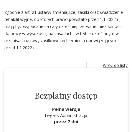
Zgodnie z art. 21 ustawy zmieniającej zasiłki oraz świadczenie
rehabilitacyjne, do których prawo powstało przed 1.1.2022 r.,
mają być wypłacane za cały okres nieprzerwanej niezdolności
do pracy w wysokości, na zasadach i w trybie określonym w
przepisach ustawy zasiłkowej w brzmieniu obowiązującym
przed 1.1.2022 r.
Wróć do listy
Bezpłatny dostęp
Pełna wersja
Legalis Administracja
przez 7 dni