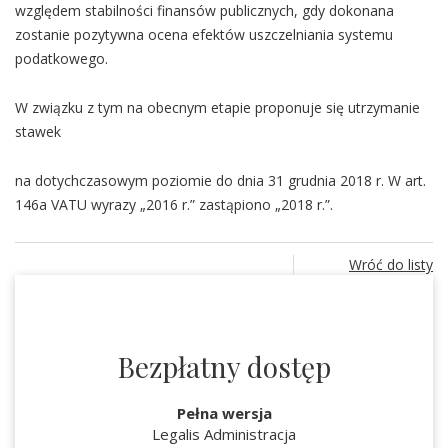
względem stabilności finansów publicznych, gdy dokonana
zostanie pozytywna ocena efektów uszczelniania systemu
podatkowego.
W związku z tym na obecnym etapie proponuje się utrzymanie
stawek
na dotychczasowym poziomie do dnia 31 grudnia 2018 r. W art.
146a VATU wyrazy „2016 r.” zastąpiono „2018 r.”.
Wróć do listy
Bezpłatny dostęp
Pełna wersja
Legalis Administracja