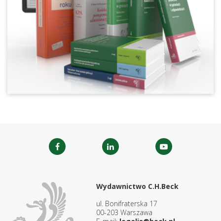
Wydawnictwo C.H.Beck
ul. Bonifraterska 17
00-203 Warszawa