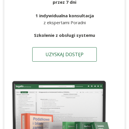
przez 7 dni
1 indywidualna konsultacja
z ekspertami Poradni
Szkolenie z obsługi systemu
UZYSKAJ DOSTĘP