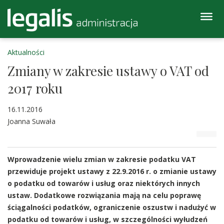
Aktualności
Zmiany w zakresie ustawy o VAT od
2017 roku
16.11.2016
Joanna Suwała
Wprowadzenie wielu zmian w zakresie podatku VAT
przewiduje projekt ustawy z 22.9.2016 r. o zmianie ustawy
o podatku od towarów i usług oraz niektórych innych
ustaw. Dodatkowe rozwiązania mają na celu poprawę
ściągalności podatków, ograniczenie oszustw i nadużyć w
podatku od towarów i usług, w szczególności wyłudzeń