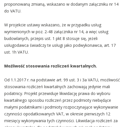
proponowaną zmianą, wskazano w dodanym załączniku nr 14
do VATU.
W projekcie ustawy wskazano, że w przypadku usług
wymienionych w poz. 2-48 załącznika nr 14, a więc usług
budowlanych, przepis ust. 1 pkt 8 stosuje się, jeżeli
usługodawca świadczy te usługi jako podwykonawca, art. 17
ust. 1h VATU.
Możliwość stosowania rozliczeń kwartalnych.
Od 1.1.2017 r. na podstawie art. 99 ust. 3 i 3a VATU, możliwość
stosowania rozliczeń kwartalnych zachowają jedynie mali
podatnicy. Projekt przewiduje likwidację prawa do wyboru
kwartalnego sposobu rozliczeń przez podmioty niebędące
małymi podatnikami i podmioty rozpoczynające wykonywanie
czynności opodatkowanych VAT, w okresie pierwszych 12
miesięcy wykonywania tych czynności. Likwidacja rozliczeń za