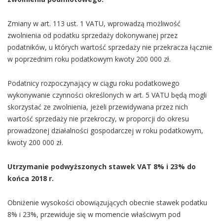
Zmiany w art. 113 ust. 1 VATU, wprowadzą możliwość
zwolnienia od podatku sprzedaży dokonywanej przez
podatników, u których wartość sprzedaży nie przekracza łącznie
w poprzednim roku podatkowym kwoty 200 000 zł.
Podatnicy rozpoczynający w ciągu roku podatkowego
wykonywanie czynności określonych w art. 5 VATU będą mogli
skorzystać ze zwolnienia, jeżeli przewidywana przez nich
wartość sprzedaży nie przekroczy, w proporcji do okresu
prowadzonej działalności gospodarczej w roku podatkowym,
kwoty 200 000 zł.
Utrzymanie podwyższonych stawek VAT 8% i 23% do
końca 2018 r.
Obniżenie wysokości obowiązujących obecnie stawek podatku
8% i 23%, przewiduje się w momencie właściwym pod