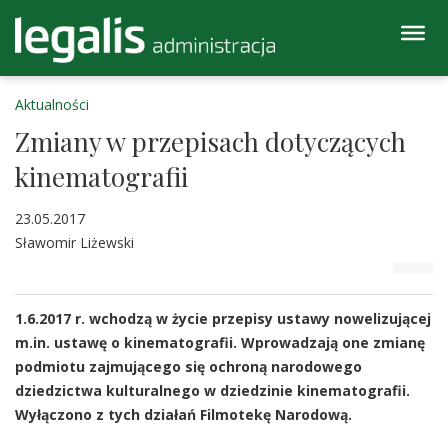
Aktualności
Zmiany w przepisach dotyczących
kinematografii
23.05.2017
Sławomir Liżewski
1.6.2017 r. wchodzą w życie przepisy ustawy nowelizującej
m.in. ustawę o kinematografii. Wprowadzają one zmianę
podmiotu zajmującego się ochroną narodowego
dziedzictwa kulturalnego w dziedzinie kinematografii.
Wyłączono z tych działań Filmotekę Narodową.