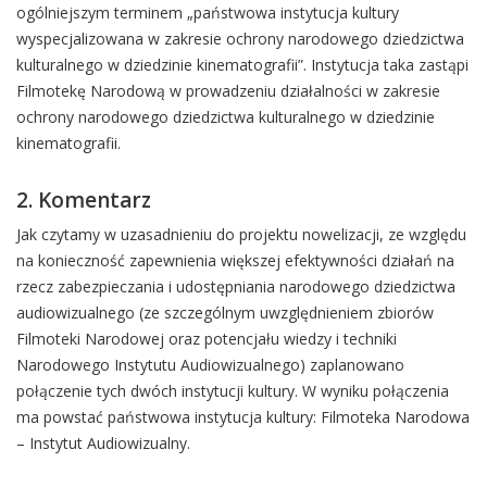
ogólniejszym terminem „państwowa instytucja kultury
wyspecjalizowana w zakresie ochrony narodowego dziedzictwa
kulturalnego w dziedzinie kinematografii”. Instytucja taka zastąpi
Filmotekę Narodową w prowadzeniu działalności w zakresie
ochrony narodowego dziedzictwa kulturalnego w dziedzinie
kinematografii.
2. Komentarz
Jak czytamy w uzasadnieniu do projektu nowelizacji, ze względu
na konieczność zapewnienia większej efektywności działań na
rzecz zabezpieczania i udostępniania narodowego dziedzictwa
audiowizualnego (ze szczególnym uwzględnieniem zbiorów
Filmoteki Narodowej oraz potencjału wiedzy i techniki
Narodowego Instytutu Audiowizualnego) zaplanowano
połączenie tych dwóch instytucji kultury. W wyniku połączenia
ma powstać państwowa instytucja kultury: Filmoteka Narodowa
– Instytut Audiowizualny.