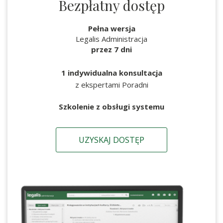
Bezpłatny dostęp
Pełna wersja
Legalis Administracja
przez 7 dni
1 indywidualna konsultacja
z ekspertami Poradni
Szkolenie z obsługi systemu
UZYSKAJ DOSTĘP