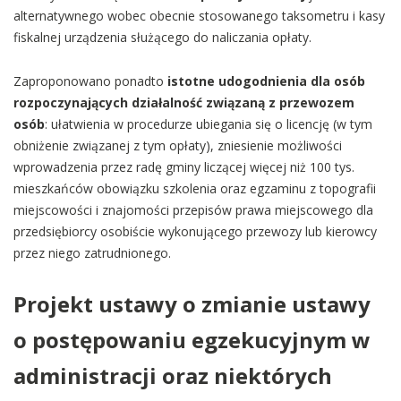
alternatywnego wobec obecnie stosowanego taksometru i kasy
fiskalnej urządzenia służącego do naliczania opłaty.
Zaproponowano ponadto
istotne udogodnienia dla osób
rozpoczynających działalność związaną z przewozem
osób
: ułatwienia w procedurze ubiegania się o licencję (w tym
obniżenie związanej z tym opłaty), zniesienie możliwości
wprowadzenia przez radę gminy liczącej więcej niż 100 tys.
mieszkańców obowiązku szkolenia oraz egzaminu z topografii
miejscowości i znajomości przepisów prawa miejscowego dla
przedsiębiorcy osobiście wykonującego przewozy lub kierowcy
przez niego zatrudnionego.
Projekt ustawy o zmianie ustawy
o postępowaniu egzekucyjnym w
administracji oraz niektórych