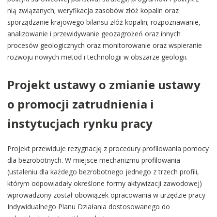
nią związanych; weryfikacja zasobów złóż kopalin oraz
sporządzanie krajowego bilansu złóż kopalin; rozpoznawanie,
analizowanie i przewidywanie geozagrożeń oraz innych
procesów geologicznych oraz monitorowanie oraz wspieranie
rozwoju nowych metod i technologii w obszarze geologii.
Projekt ustawy o zmianie ustawy
o promocji zatrudnienia i
instytucjach rynku pracy
Projekt przewiduje rezygnację z procedury profilowania pomocy
dla bezrobotnych. W miejsce mechanizmu profilowania
(ustaleniu dla każdego bezrobotnego jednego z trzech profili,
którym odpowiadały określone formy aktywizacji zawodowej)
wprowadzony został obowiązek opracowania w urzędzie pracy
Indywidualnego Planu Działania dostosowanego do