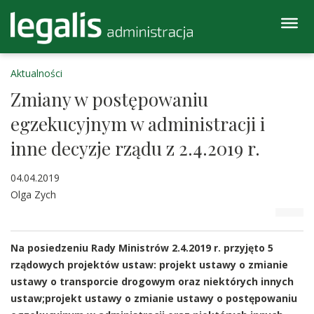
Aktualności
Zmiany w postępowaniu
egzekucyjnym w administracji i
inne decyzje rządu z 2.4.2019 r.
04.04.2019
Olga Zych
Na posiedzeniu Rady Ministrów 2.4.2019 r. przyjęto 5
rządowych projektów ustaw: projekt ustawy o zmianie
ustawy o transporcie drogowym oraz niektórych innych
ustaw;projekt ustawy o zmianie ustawy o postępowaniu