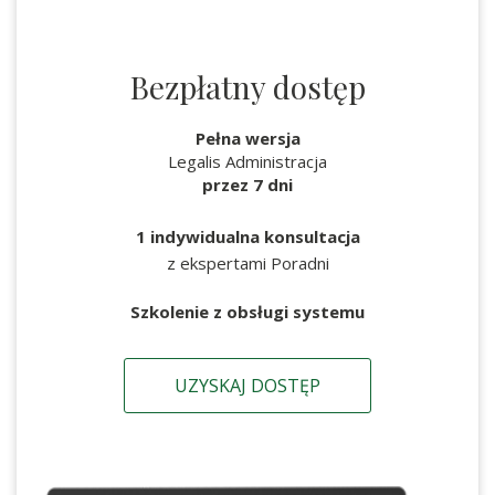
Bezpłatny dostęp
Pełna wersja
Legalis Administracja
przez 7 dni
1 indywidualna konsultacja
z ekspertami Poradni
Szkolenie z obsługi systemu
UZYSKAJ DOSTĘP