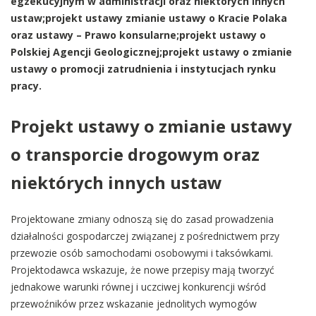
egzekucyjnym w administracji oraz niektórych innych
ustaw;projekt ustawy zmianie ustawy o Kracie Polaka
oraz ustawy – Prawo konsularne;projekt ustawy o
Polskiej Agencji Geologicznej;projekt ustawy o zmianie
ustawy o promocji zatrudnienia i instytucjach rynku
pracy.
Projekt ustawy o zmianie ustawy
o transporcie drogowym oraz
niektórych innych ustaw
Projektowane zmiany odnoszą się do zasad prowadzenia
działalności gospodarczej związanej z pośrednictwem przy
przewozie osób samochodami osobowymi i taksówkami.
Projektodawca wskazuje, że nowe przepisy mają tworzyć
jednakowe warunki równej i uczciwej konkurencji wśród
przewoźników przez wskazanie jednolitych wymogów