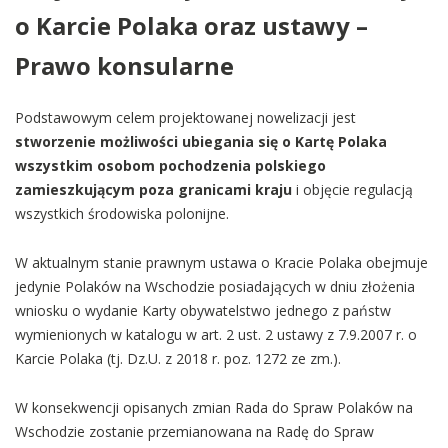
o Karcie Polaka oraz ustawy –
Prawo konsularne
Podstawowym celem projektowanej nowelizacji jest
stworzenie możliwości ubiegania się o Kartę Polaka
wszystkim osobom pochodzenia polskiego
zamieszkującym poza granicami kraju
i objęcie regulacją
wszystkich środowiska polonijne.
W aktualnym stanie prawnym ustawa o Kracie Polaka obejmuje
jedynie Polaków na Wschodzie posiadających w dniu złożenia
wniosku o wydanie Karty obywatelstwo jednego z państw
wymienionych w katalogu w art. 2 ust. 2 ustawy z 7.9.2007 r. o
Karcie Polaka (tj. Dz.U. z 2018 r. poz. 1272 ze zm.).
W konsekwencji opisanych zmian Rada do Spraw Polaków na
Wschodzie zostanie przemianowana na Radę do Spraw