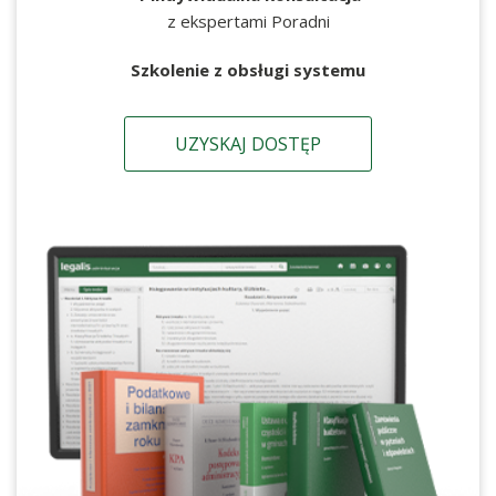
z ekspertami Poradni
Szkolenie z obsługi systemu
UZYSKAJ DOSTĘP