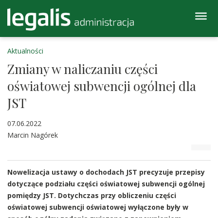
Aktualności
Zmiany w naliczaniu części
oświatowej subwencji ogólnej dla
JST
07.06.2022
Marcin Nagórek
Nowelizacja ustawy o dochodach JST precyzuje przepisy
dotyczące podziału części oświatowej subwencji ogólnej
pomiędzy JST. Dotychczas przy obliczeniu części
oświatowej subwencji oświatowej wyłączone były w